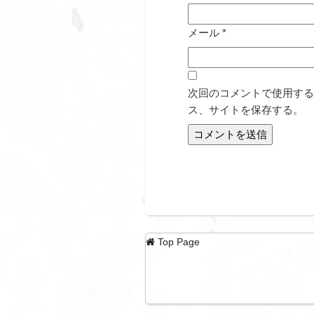
メール
*
次回のコメントで使用する
ス、サイトを保存する。
Top Page