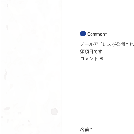
Comment
メールアドレスが公開され
須項目です
コメント
※
名前
*