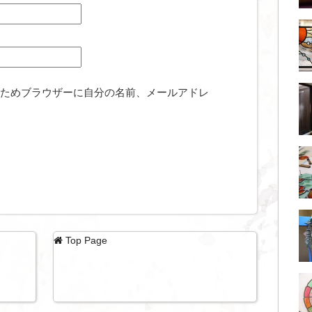
ためブラウザーに自分の名前、メールアドレ
Top Page