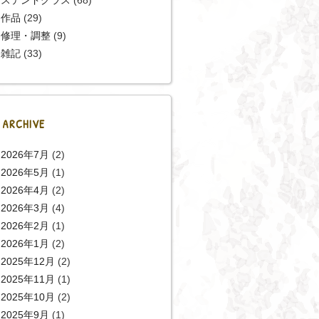
作品
(29)
修理・調整
(9)
雑記
(33)
ARCHIVE
2026年7月
(2)
2026年5月
(1)
2026年4月
(2)
2026年3月
(4)
2026年2月
(1)
2026年1月
(2)
2025年12月
(2)
2025年11月
(1)
2025年10月
(2)
2025年9月
(1)