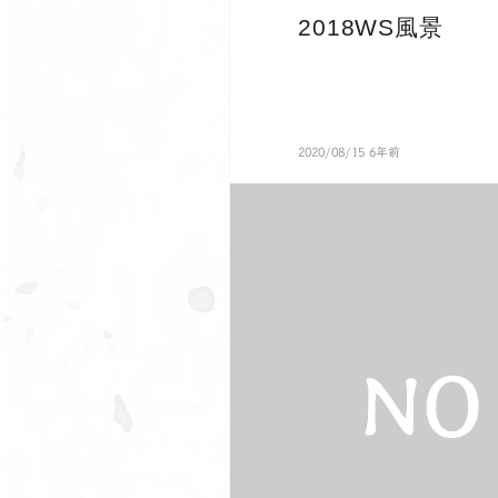
2018WS風景
2020/08/15 6年前