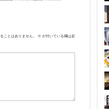
ることはありません。
※
が付いている欄は必