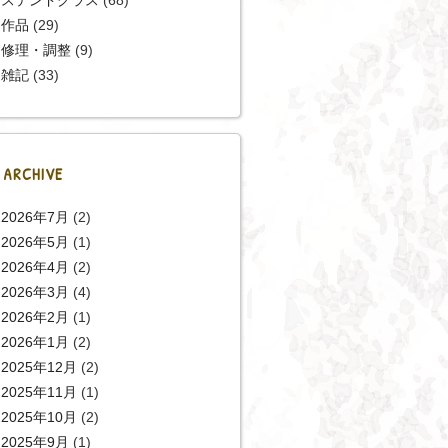
作品
(29)
修理・調整
(9)
雑記
(33)
ARCHIVE
2026年7月
(2)
2026年5月
(1)
2026年4月
(2)
2026年3月
(4)
2026年2月
(1)
2026年1月
(2)
2025年12月
(2)
2025年11月
(1)
2025年10月
(2)
2025年9月
(1)