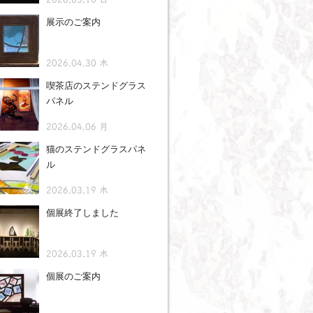
展示のご案内
2026.04.30 木
喫茶店のステンドグラス
パネル
2026.04.06 月
猫のステンドグラスパネ
ル
2026.03.19 木
個展終了しました
2026.03.19 木
個展のご案内