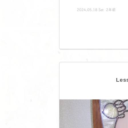
2024.05.18 Sat 2年前
Le