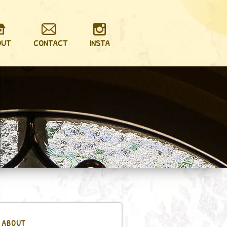
OUT
CONTACT
INSTA
ABOUT