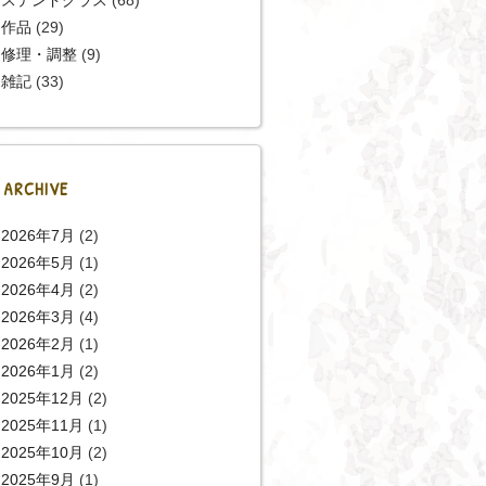
作品
(29)
修理・調整
(9)
雑記
(33)
ARCHIVE
2026年7月
(2)
2026年5月
(1)
2026年4月
(2)
2026年3月
(4)
2026年2月
(1)
2026年1月
(2)
2025年12月
(2)
2025年11月
(1)
2025年10月
(2)
2025年9月
(1)