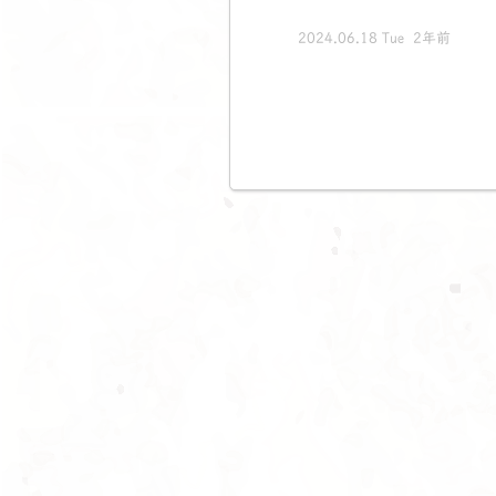
2024.06.18 Tue 2年前