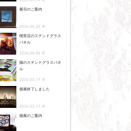
展示のご案内
2026.04.30 木
喫茶店のステンドグラス
パネル
2026.04.06 月
猫のステンドグラスパネ
ル
2026.03.19 木
個展終了しました
2026.03.19 木
個展のご案内