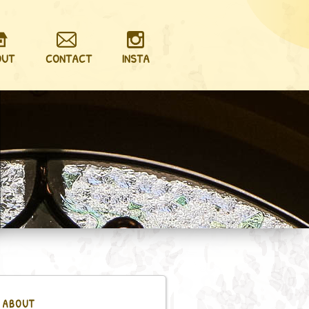
OUT
CONTACT
INSTA
ABOUT