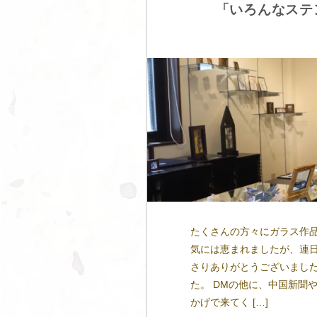
「いろんなステ
たくさんの方々にガラス作品
気には恵まれましたが、連日
さりありがとうございました
た。 DMの他に、中国新聞や
かげで来てく […]