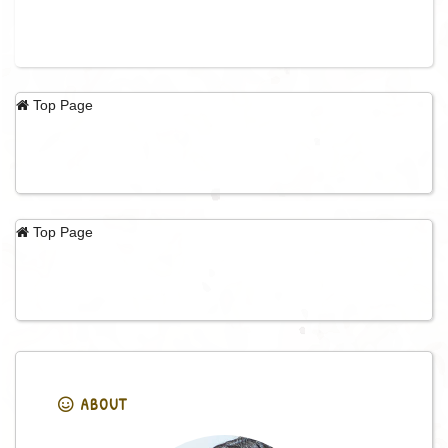
Top Page
Top Page
ABOUT