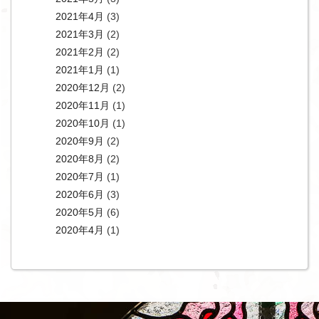
2021年4月
(3)
2021年3月
(2)
2021年2月
(2)
2021年1月
(1)
2020年12月
(2)
2020年11月
(1)
2020年10月
(1)
2020年9月
(2)
2020年8月
(2)
2020年7月
(1)
2020年6月
(3)
2020年5月
(6)
2020年4月
(1)