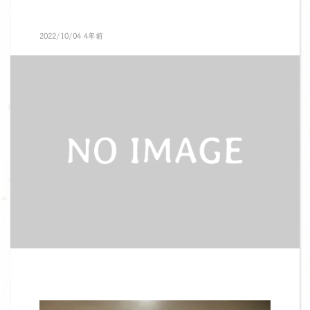
2022/10/04 4年前