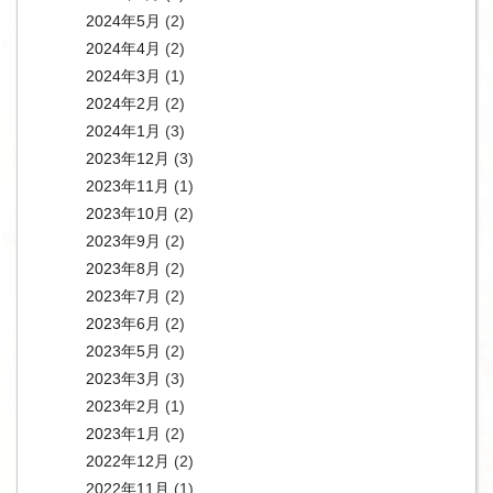
2024年5月
(2)
2024年4月
(2)
2024年3月
(1)
2024年2月
(2)
2024年1月
(3)
2023年12月
(3)
2023年11月
(1)
2023年10月
(2)
2023年9月
(2)
2023年8月
(2)
2023年7月
(2)
2023年6月
(2)
2023年5月
(2)
2023年3月
(3)
2023年2月
(1)
2023年1月
(2)
2022年12月
(2)
2022年11月
(1)