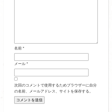
名前
*
メール
*
次回のコメントで使用するためブラウザーに自分
の名前、メールアドレス、サイトを保存する。