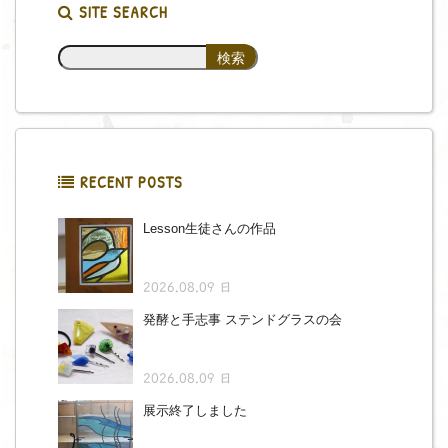
SITE SEARCH
RECENT POSTS
Lesson生徒さんの作品
2026.08.09 日
発酵と手志事 ステンドグラスの会
2026.08.09 日
展示終了しました