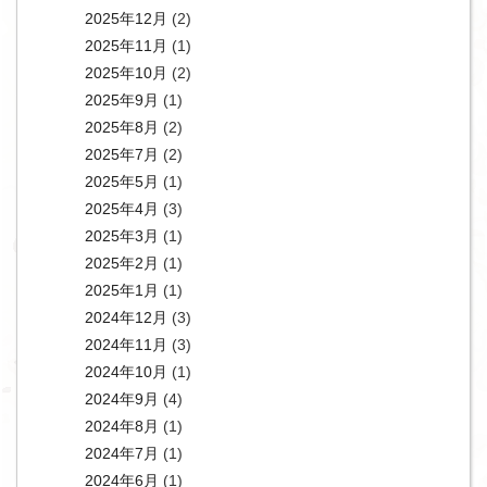
2025年12月
(2)
2025年11月
(1)
2025年10月
(2)
2025年9月
(1)
2025年8月
(2)
2025年7月
(2)
2025年5月
(1)
2025年4月
(3)
2025年3月
(1)
2025年2月
(1)
2025年1月
(1)
2024年12月
(3)
2024年11月
(3)
2024年10月
(1)
2024年9月
(4)
2024年8月
(1)
2024年7月
(1)
2024年6月
(1)