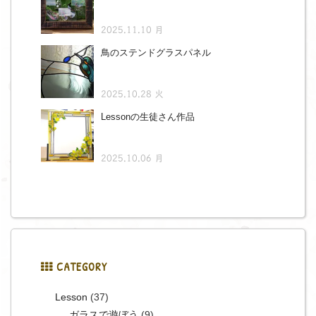
2025.11.10 月
鳥のステンドグラスパネル
2025.10.28 火
Lessonの生徒さん作品
2025.10.06 月
CATEGORY
Lesson
(37)
ガラスで遊ぼう
(9)