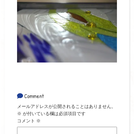
Comment
メールアドレスが公開されることはありません。
※
が付いている欄は必須項目です
コメント
※