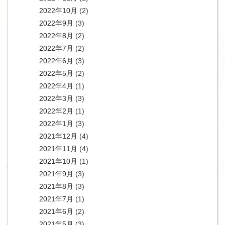
2022年10月
(2)
2022年9月
(3)
2022年8月
(2)
2022年7月
(2)
2022年6月
(3)
2022年5月
(2)
2022年4月
(1)
2022年3月
(3)
2022年2月
(1)
2022年1月
(3)
2021年12月
(4)
2021年11月
(4)
2021年10月
(1)
2021年9月
(3)
2021年8月
(3)
2021年7月
(1)
2021年6月
(2)
2021年5月
(3)