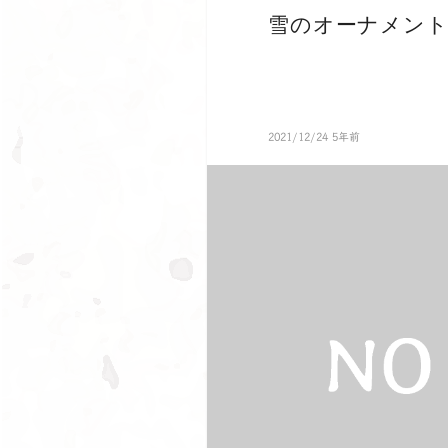
雪のオーナメン
2021/12/24 5年前