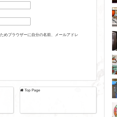
ためブラウザーに自分の名前、メールアドレ
Top Page