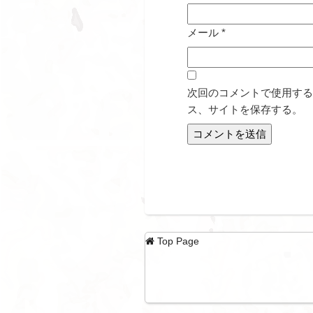
メール
*
次回のコメントで使用する
ス、サイトを保存する。
Top Page