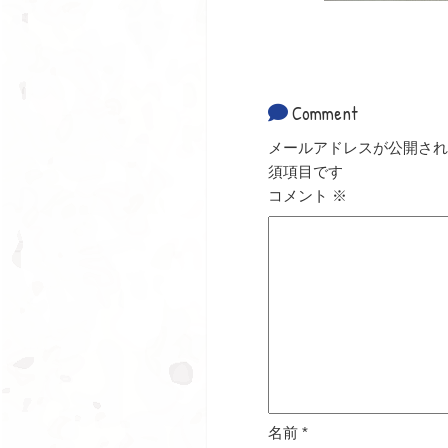
Comment
メールアドレスが公開され
須項目です
コメント
※
名前
*