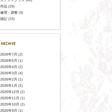
作品
(29)
修理・調整
(9)
雑記
(33)
ARCHIVE
2026年7月
(2)
2026年5月
(1)
2026年4月
(2)
2026年3月
(4)
2026年2月
(1)
2026年1月
(2)
2025年12月
(2)
2025年11月
(1)
2025年10月
(2)
2025年9月
(1)