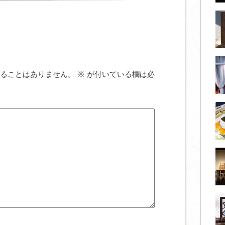
ることはありません。
※
が付いている欄は必