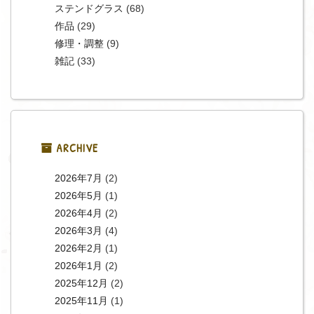
ステンドグラス
(68)
作品
(29)
修理・調整
(9)
雑記
(33)
ARCHIVE
2026年7月
(2)
2026年5月
(1)
2026年4月
(2)
2026年3月
(4)
2026年2月
(1)
2026年1月
(2)
2025年12月
(2)
2025年11月
(1)