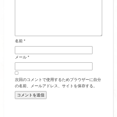
名前
*
メール
*
次回のコメントで使用するためブラウザーに自分
の名前、メールアドレス、サイトを保存する。