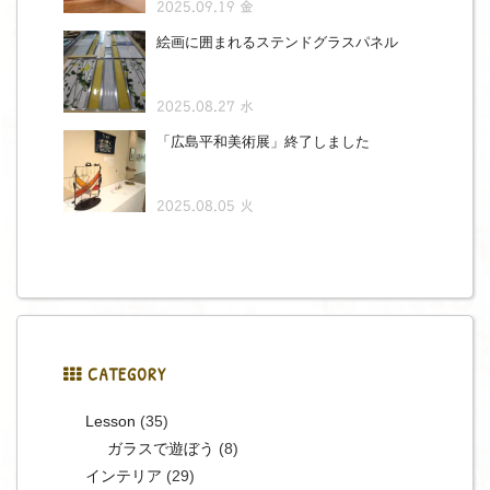
2025.09.19 金
絵画に囲まれるステンドグラスパネル
2025.08.27 水
「広島平和美術展」終了しました
2025.08.05 火
CATEGORY
Lesson
(35)
ガラスで遊ぼう
(8)
インテリア
(29)