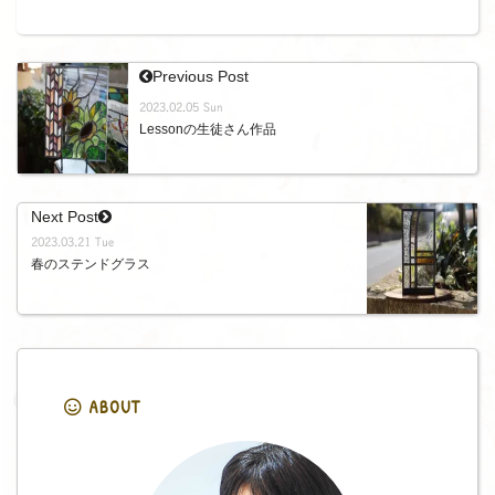
Previous Post
2023.02.05 Sun
Lessonの生徒さん作品
Next Post
2023.03.21 Tue
春のステンドグラス
ABOUT