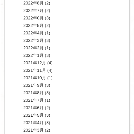
2022年8月
(2)
2022年7月
(2)
2022年6月
(3)
2022年5月
(2)
2022年4月
(1)
2022年3月
(3)
2022年2月
(1)
2022年1月
(3)
2021年12月
(4)
2021年11月
(4)
2021年10月
(1)
2021年9月
(3)
2021年8月
(3)
2021年7月
(1)
2021年6月
(2)
2021年5月
(3)
2021年4月
(3)
2021年3月
(2)