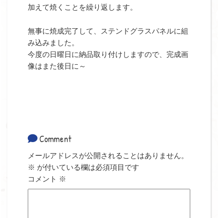
加えて焼くことを繰り返します。
無事に焼成完了して、ステンドグラスパネルに組
み込みました。
今度の日曜日に納品取り付けしますので、完成画
像はまた後日に～
Comment
メールアドレスが公開されることはありません。
※
が付いている欄は必須項目です
コメント
※