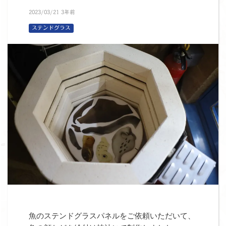
2023/03/21 3年前
ステンドグラス
魚のステンドグラスパネルをご依頼いただいて、