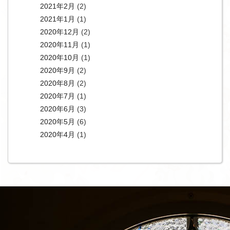
2021年2月
(2)
2021年1月
(1)
2020年12月
(2)
2020年11月
(1)
2020年10月
(1)
2020年9月
(2)
2020年8月
(2)
2020年7月
(1)
2020年6月
(3)
2020年5月
(6)
2020年4月
(1)