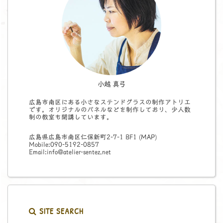
小越 真弓
広島市南区にある小さなステンドグラスの制作アトリエ
です。オリジナルのパネルなどを制作しており、少人数
制の教室も開講しています。
広島県広島市南区仁保新町2-7-1 BF1 (
MAP
)
Mobile:090-5192-0857
Email:info@atelier-sentez.net
SITE SEARCH