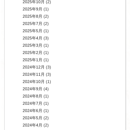
2025年10月
(2)
2025年9月
(1)
2025年8月
(2)
2025年7月
(2)
2025年5月
(1)
2025年4月
(3)
2025年3月
(1)
2025年2月
(1)
2025年1月
(1)
2024年12月
(3)
2024年11月
(3)
2024年10月
(1)
2024年9月
(4)
2024年8月
(1)
2024年7月
(1)
2024年6月
(1)
2024年5月
(2)
2024年4月
(2)