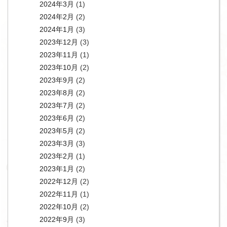
2024年3月
(1)
2024年2月
(2)
2024年1月
(3)
2023年12月
(3)
2023年11月
(1)
2023年10月
(2)
2023年9月
(2)
2023年8月
(2)
2023年7月
(2)
2023年6月
(2)
2023年5月
(2)
2023年3月
(3)
2023年2月
(1)
2023年1月
(2)
2022年12月
(2)
2022年11月
(1)
2022年10月
(2)
2022年9月
(3)