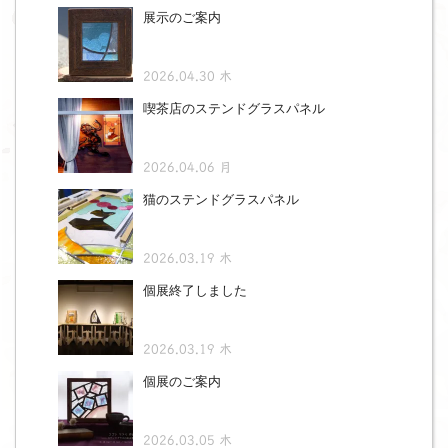
展示のご案内
2026.04.30 木
喫茶店のステンドグラスパネル
2026.04.06 月
猫のステンドグラスパネル
2026.03.19 木
個展終了しました
2026.03.19 木
個展のご案内
2026.03.05 木