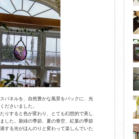
スパネルを、自然豊かな風景をバックに、光
くださいました。
たりすると色が変わり、とても幻想的で美し
ました。新緑の季節、夏の青空、紅葉の季節
過する光がほんのりと変わって楽しんでいた