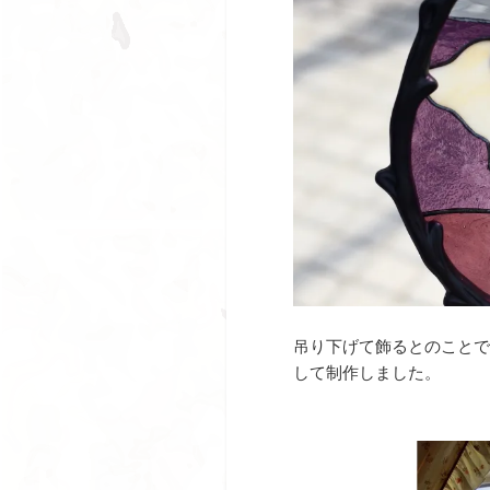
吊り下げて飾るとのことで
して制作しました。