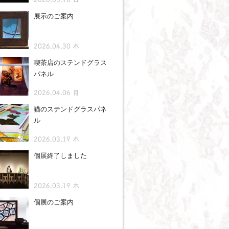
展示のご案内
2026.04.30 木
喫茶店のステンドグラス
パネル
2026.04.06 月
猫のステンドグラスパネ
ル
2026.03.19 木
個展終了しました
2026.03.19 木
個展のご案内