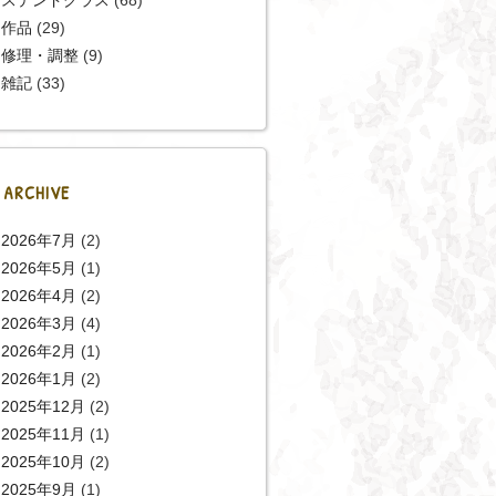
作品
(29)
修理・調整
(9)
雑記
(33)
ARCHIVE
2026年7月
(2)
2026年5月
(1)
2026年4月
(2)
2026年3月
(4)
2026年2月
(1)
2026年1月
(2)
2025年12月
(2)
2025年11月
(1)
2025年10月
(2)
2025年9月
(1)