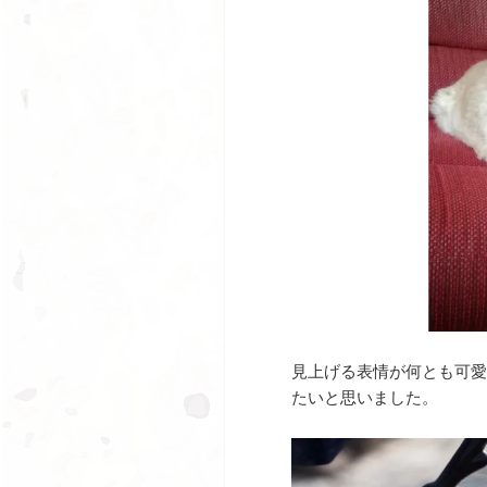
見上げる表情が何とも可愛
たいと思いました。