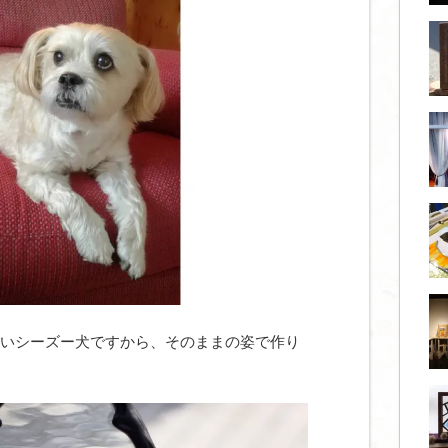
いシーズー犬ですから、そのままの姿で作り