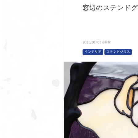
窓辺のステンド
2021/01/01 6年前
インテリア
ステンドグラス