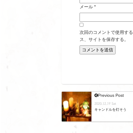
メール
*
次回のコメントで使用する
ス、サイトを保存する。
Previous Post
2020.12.19 Sat
キャンドルを灯そう