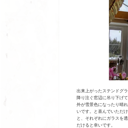
出来上がったステンドグラ
降り注ぐ窓辺に吊り下げて
外が雪景色になったり晴れ
いです。と喜んでいただけ
と、それぞれにガラスを透
だけると幸いです。