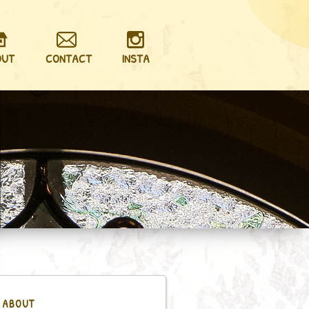
OUT
CONTACT
INSTA
ABOUT