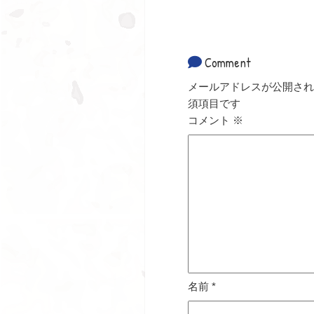
Comment
メールアドレスが公開され
須項目です
コメント
※
名前
*