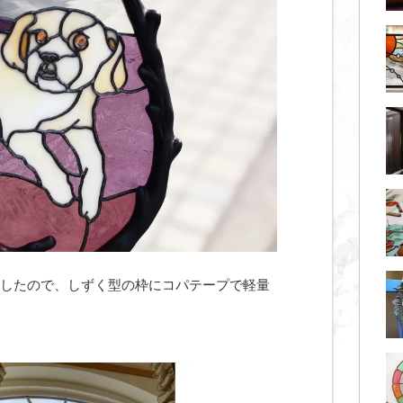
したので、しずく型の枠にコパテープで軽量