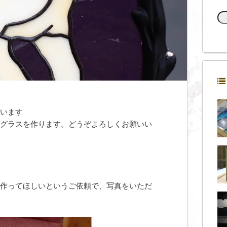
います
グラスを作ります。どうぞよろしくお願いい
作ってほしいというご依頼で、写真をいただ