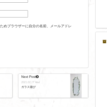
ためブラウザーに自分の名前、メールアドレ
Next Post
2021.02.17 Wed
ガラス遊び