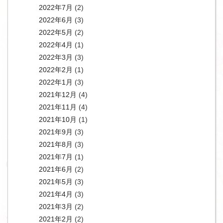
2022年7月
(2)
2022年6月
(3)
2022年5月
(2)
2022年4月
(1)
2022年3月
(3)
2022年2月
(1)
2022年1月
(3)
2021年12月
(4)
2021年11月
(4)
2021年10月
(1)
2021年9月
(3)
2021年8月
(3)
2021年7月
(1)
2021年6月
(2)
2021年5月
(3)
2021年4月
(3)
2021年3月
(2)
2021年2月
(2)