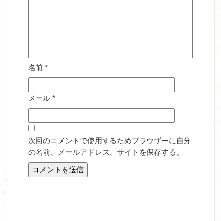
名前
*
メール
*
次回のコメントで使用するためブラウザーに自分
の名前、メールアドレス、サイトを保存する。