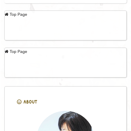
Top Page
Top Page
ABOUT