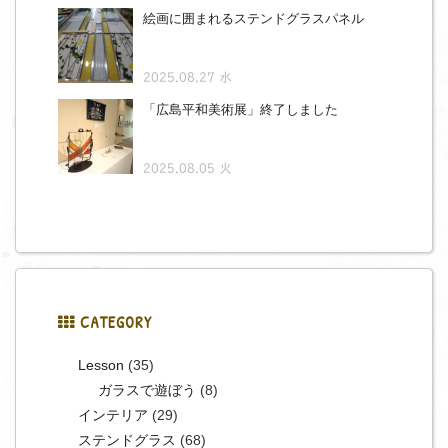
絵画に囲まれるステンドグラスパネル
2025.08.27 水
「広島平和美術展」終了しました
2025.08.05 火
CATEGORY
Lesson
(35)
ガラスで遊ぼう
(8)
インテリア
(29)
ステンドグラス
(68)