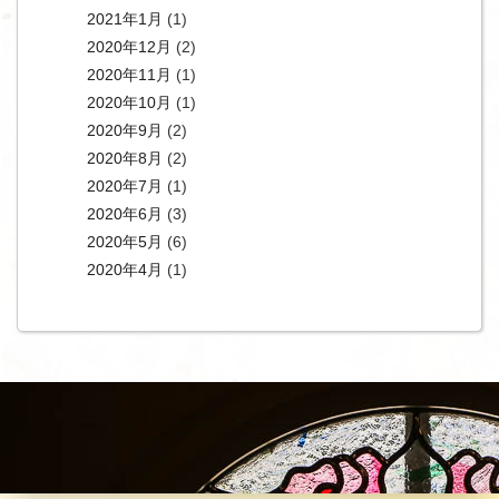
2021年1月
(1)
2020年12月
(2)
2020年11月
(1)
2020年10月
(1)
2020年9月
(2)
2020年8月
(2)
2020年7月
(1)
2020年6月
(3)
2020年5月
(6)
2020年4月
(1)