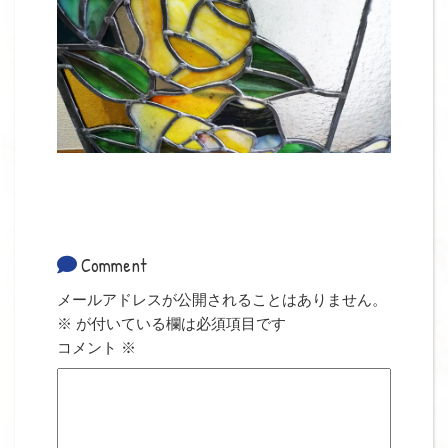
Comment
メールアドレスが公開されることはありません。
※
が付いている欄は必須項目です
コメント
※