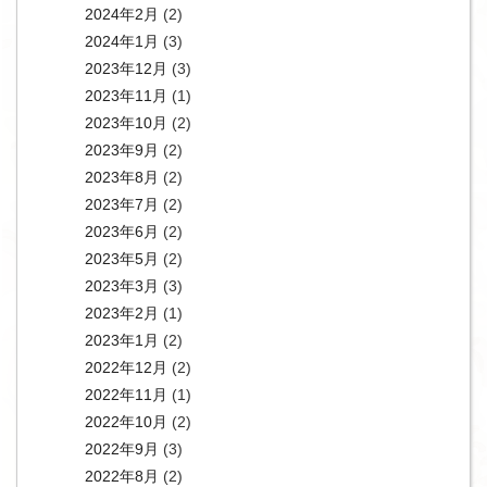
2024年2月
(2)
2024年1月
(3)
2023年12月
(3)
2023年11月
(1)
2023年10月
(2)
2023年9月
(2)
2023年8月
(2)
2023年7月
(2)
2023年6月
(2)
2023年5月
(2)
2023年3月
(3)
2023年2月
(1)
2023年1月
(2)
2022年12月
(2)
2022年11月
(1)
2022年10月
(2)
2022年9月
(3)
2022年8月
(2)