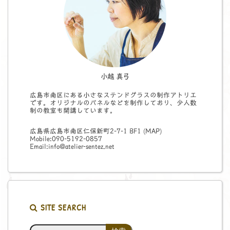
小越 真弓
広島市南区にある小さなステンドグラスの制作アトリエ
です。オリジナルのパネルなどを制作しており、少人数
制の教室も開講しています。
広島県広島市南区仁保新町2-7-1 BF1 (
MAP
)
Mobile:090-5192-0857
Email:info@atelier-sentez.net
SITE SEARCH