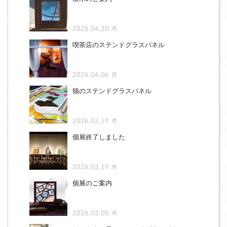
2026.04.30 木
喫茶店のステンドグラスパネル
2026.04.06 月
猫のステンドグラスパネル
2026.03.19 木
個展終了しました
2026.03.19 木
個展のご案内
2026.03.05 木