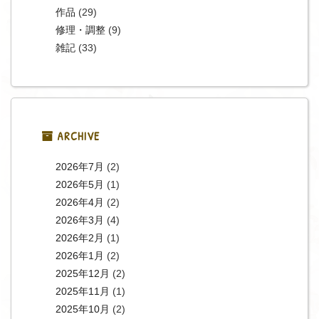
作品
(29)
修理・調整
(9)
雑記
(33)
ARCHIVE
2026年7月
(2)
2026年5月
(1)
2026年4月
(2)
2026年3月
(4)
2026年2月
(1)
2026年1月
(2)
2025年12月
(2)
2025年11月
(1)
2025年10月
(2)