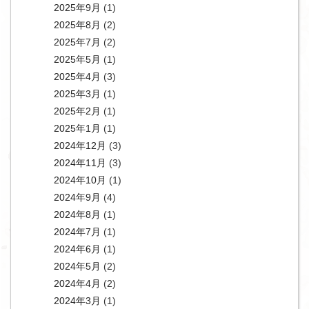
2025年9月
(1)
2025年8月
(2)
2025年7月
(2)
2025年5月
(1)
2025年4月
(3)
2025年3月
(1)
2025年2月
(1)
2025年1月
(1)
2024年12月
(3)
2024年11月
(3)
2024年10月
(1)
2024年9月
(4)
2024年8月
(1)
2024年7月
(1)
2024年6月
(1)
2024年5月
(2)
2024年4月
(2)
2024年3月
(1)