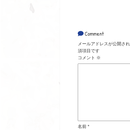
Comment
メールアドレスが公開され
須項目です
コメント
※
名前
*