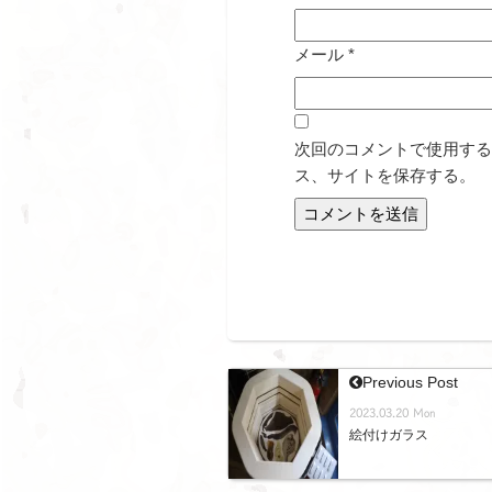
メール
*
次回のコメントで使用する
ス、サイトを保存する。
Previous Post
2023.03.20 Mon
絵付けガラス