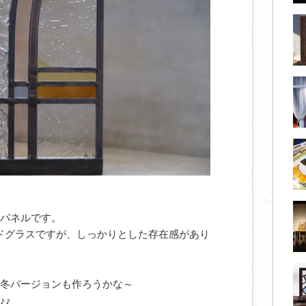
パネルです。
ステンドグラスですが、しっかりとした存在感があり
冬バージョンも作ろうかな～
♪♪