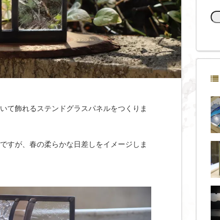
いて飾れるステンドグラスパネルをつくりま
ですが、春の柔らかな日差しをイメージしま