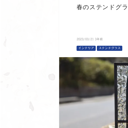
春のステンドグ
2023/03/21 3年前
インテリア
ステンドグラス