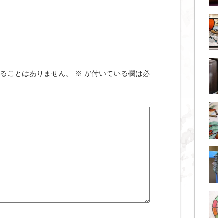
ることはありません。
※
が付いている欄は必