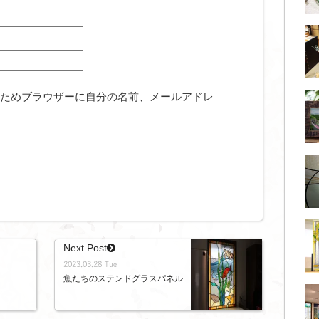
ためブラウザーに自分の名前、メールアドレ
Next Post
2023.03.28 Tue
魚たちのステンドグラスパネル...