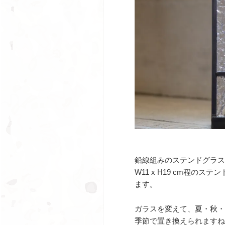
鉛線組みのステンドグラス
W11 x H19 cm程の
ます。
ガラスを変えて、夏・秋・
季節で置き換えられますね