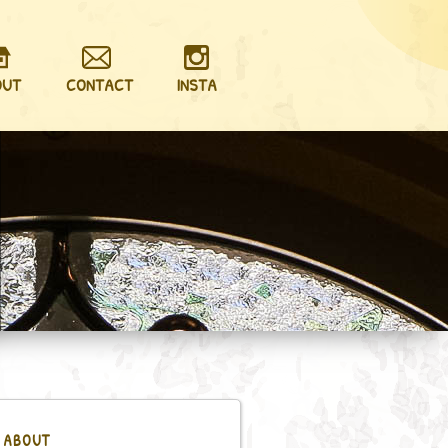
OUT
CONTACT
INSTA
ABOUT