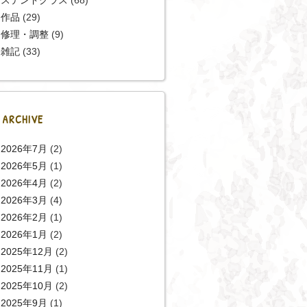
作品
(29)
修理・調整
(9)
雑記
(33)
ARCHIVE
2026年7月
(2)
2026年5月
(1)
2026年4月
(2)
2026年3月
(4)
2026年2月
(1)
2026年1月
(2)
2025年12月
(2)
2025年11月
(1)
2025年10月
(2)
2025年9月
(1)