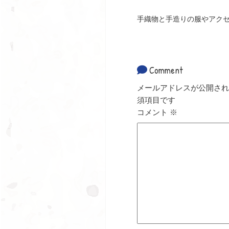
手織物と手造りの服やアク
Comment
メールアドレスが公開され
須項目です
コメント
※