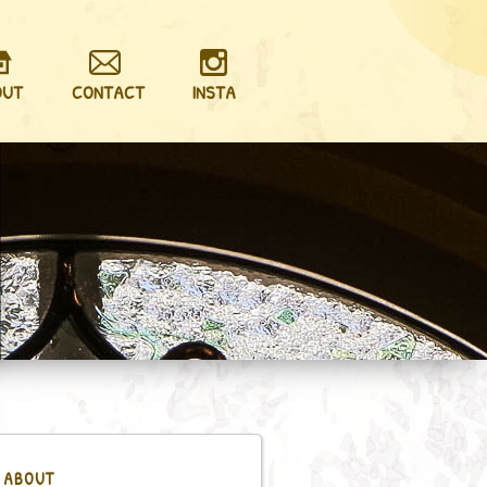
OUT
CONTACT
INSTA
ABOUT