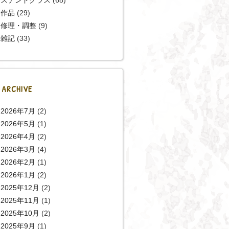
作品
(29)
修理・調整
(9)
雑記
(33)
ARCHIVE
2026年7月
(2)
2026年5月
(1)
2026年4月
(2)
2026年3月
(4)
2026年2月
(1)
2026年1月
(2)
2025年12月
(2)
2025年11月
(1)
2025年10月
(2)
2025年9月
(1)