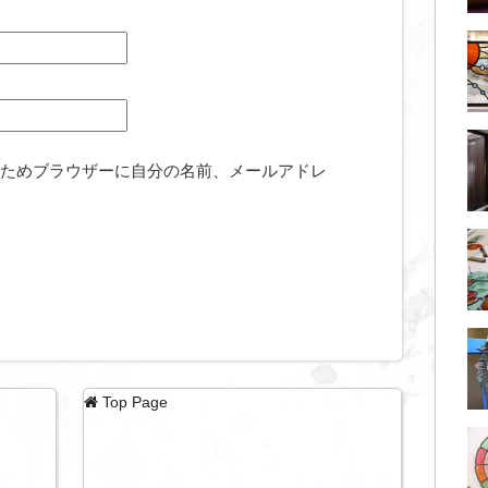
ためブラウザーに自分の名前、メールアドレ
Top Page