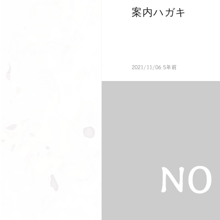
案内ハガキ
2021/11/06 5年前