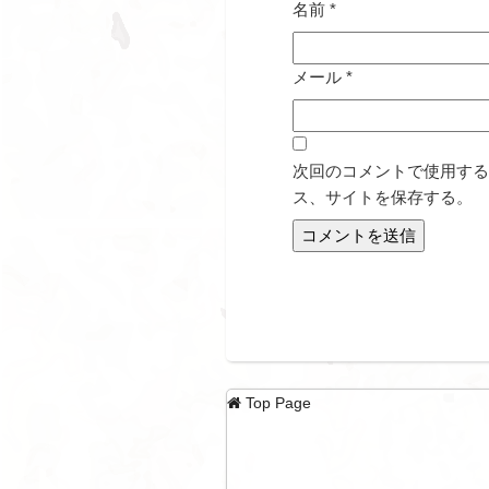
名前
*
メール
*
次回のコメントで使用する
ス、サイトを保存する。
Top Page