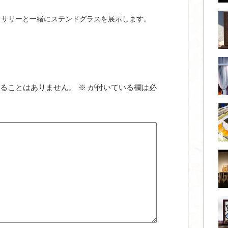
セサリーと一緒にステンドグラスを展示します。
ることはありません。
※
が付いている欄は必