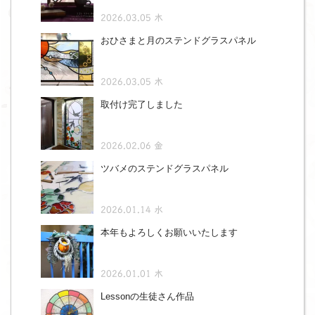
2026.03.05 木
おひさまと月のステンドグラスパネル
2026.03.05 木
取付け完了しました
2026.02.06 金
ツバメのステンドグラスパネル
2026.01.14 水
本年もよろしくお願いいたします
2026.01.01 木
Lessonの生徒さん作品