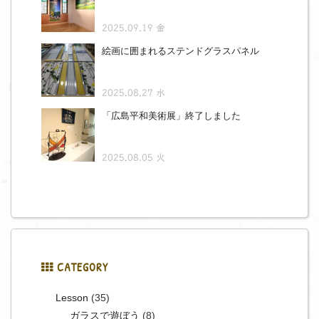
2025.09.19 金
絵画に囲まれるステンドグラスパネル
2025.08.27 水
「広島平和美術展」終了しました
2025.08.05 火
CATEGORY
Lesson
(35)
ガラスで遊ぼう
(8)