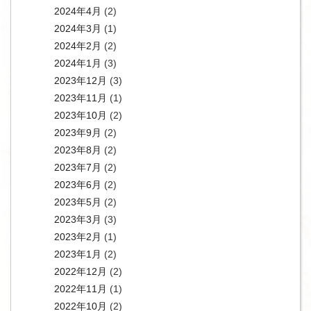
2024年4月
(2)
2024年3月
(1)
2024年2月
(2)
2024年1月
(3)
2023年12月
(3)
2023年11月
(1)
2023年10月
(2)
2023年9月
(2)
2023年8月
(2)
2023年7月
(2)
2023年6月
(2)
2023年5月
(2)
2023年3月
(3)
2023年2月
(1)
2023年1月
(2)
2022年12月
(2)
2022年11月
(1)
2022年10月
(2)