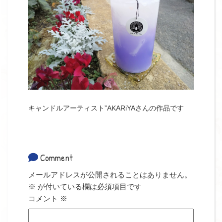
キャンドルアーティスト”AKARiYAさんの作品です
Comment
メールアドレスが公開されることはありません。
※
が付いている欄は必須項目です
コメント
※