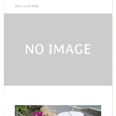
2021/12/25 5年前