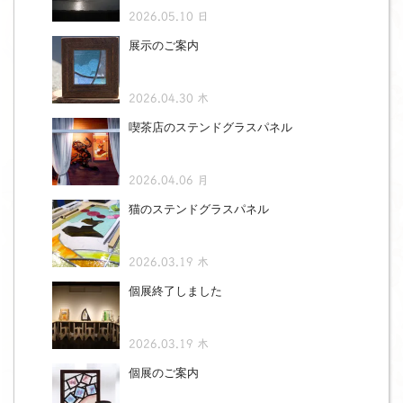
2026.05.10 日
展示のご案内
2026.04.30 木
喫茶店のステンドグラスパネル
2026.04.06 月
猫のステンドグラスパネル
2026.03.19 木
個展終了しました
2026.03.19 木
個展のご案内