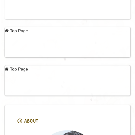
Top Page
Top Page
ABOUT