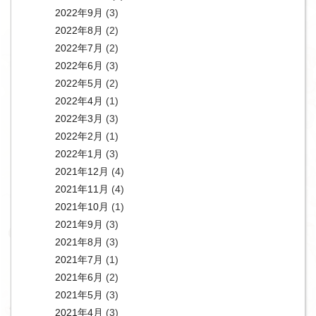
2022年9月
(3)
2022年8月
(2)
2022年7月
(2)
2022年6月
(3)
2022年5月
(2)
2022年4月
(1)
2022年3月
(3)
2022年2月
(1)
2022年1月
(3)
2021年12月
(4)
2021年11月
(4)
2021年10月
(1)
2021年9月
(3)
2021年8月
(3)
2021年7月
(1)
2021年6月
(2)
2021年5月
(3)
2021年4月
(3)