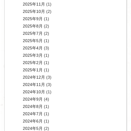
2025年11月
(1)
2025年10月
(2)
2025年9月
(1)
2025年8月
(2)
2025年7月
(2)
2025年5月
(1)
2025年4月
(3)
2025年3月
(1)
2025年2月
(1)
2025年1月
(1)
2024年12月
(3)
2024年11月
(3)
2024年10月
(1)
2024年9月
(4)
2024年8月
(1)
2024年7月
(1)
2024年6月
(1)
2024年5月
(2)