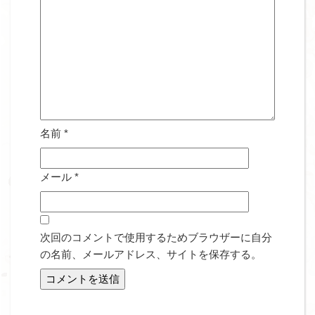
名前
*
メール
*
次回のコメントで使用するためブラウザーに自分
の名前、メールアドレス、サイトを保存する。