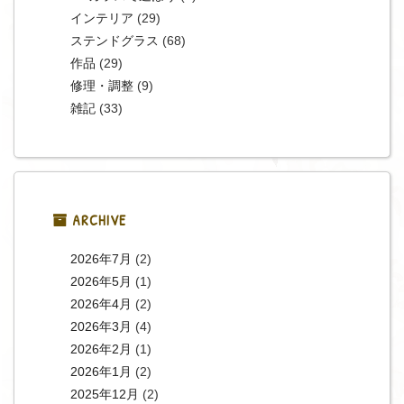
インテリア
(29)
ステンドグラス
(68)
作品
(29)
修理・調整
(9)
雑記
(33)
ARCHIVE
2026年7月
(2)
2026年5月
(1)
2026年4月
(2)
2026年3月
(4)
2026年2月
(1)
2026年1月
(2)
2025年12月
(2)