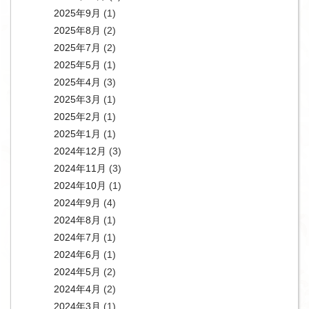
2025年9月
(1)
2025年8月
(2)
2025年7月
(2)
2025年5月
(1)
2025年4月
(3)
2025年3月
(1)
2025年2月
(1)
2025年1月
(1)
2024年12月
(3)
2024年11月
(3)
2024年10月
(1)
2024年9月
(4)
2024年8月
(1)
2024年7月
(1)
2024年6月
(1)
2024年5月
(2)
2024年4月
(2)
2024年3月
(1)