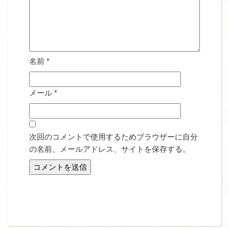
名前
*
メール
*
次回のコメントで使用するためブラウザーに自分
の名前、メールアドレス、サイトを保存する。