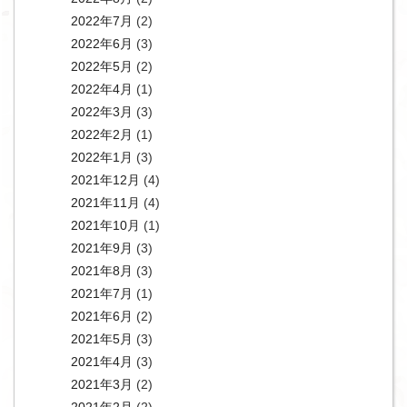
2022年7月
(2)
2022年6月
(3)
2022年5月
(2)
2022年4月
(1)
2022年3月
(3)
2022年2月
(1)
2022年1月
(3)
2021年12月
(4)
2021年11月
(4)
2021年10月
(1)
2021年9月
(3)
2021年8月
(3)
2021年7月
(1)
2021年6月
(2)
2021年5月
(3)
2021年4月
(3)
2021年3月
(2)