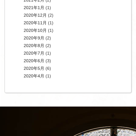
2021年2月
(2)
2021年1月
(1)
2020年12月
(2)
2020年11月
(1)
2020年10月
(1)
2020年9月
(2)
2020年8月
(2)
2020年7月
(1)
2020年6月
(3)
2020年5月
(6)
2020年4月
(1)