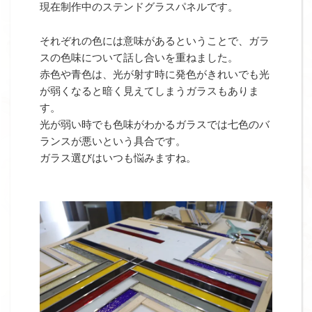
現在制作中のステンドグラスパネルです。
それぞれの色には意味があるということで、ガラ
スの色味について話し合いを重ねました。
赤色や青色は、光が射す時に発色がきれいでも光
が弱くなると暗く見えてしまうガラスもありま
す。
光が弱い時でも色味がわかるガラスでは七色のバ
ランスが悪いという具合です。
ガラス選びはいつも悩みますね。