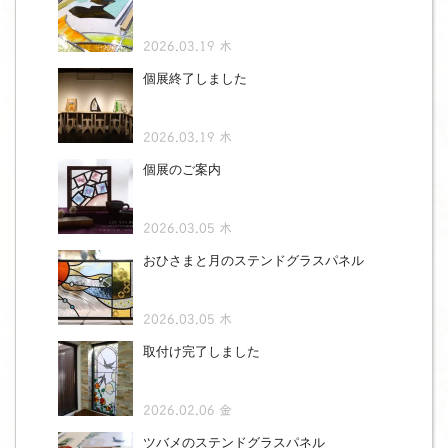
2026.03.19 木
個展終了しました
2026.03.19 木
個展のご案内
2026.03.05 木
おひさまと月のステンドグラスパネル
2026.03.05 木
取付け完了しました
2026.02.06 金
ツバメのステンドグラスパネル