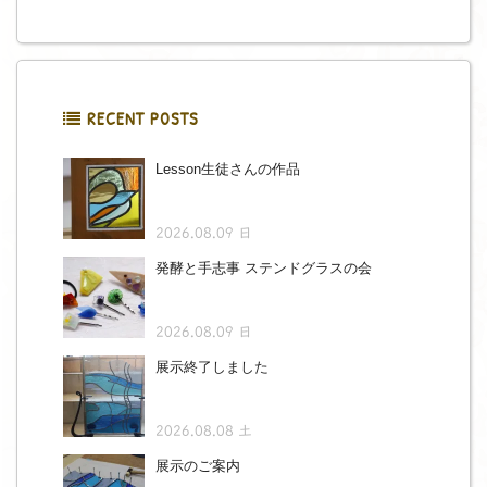
RECENT POSTS
Lesson生徒さんの作品
2026.08.09 日
発酵と手志事 ステンドグラスの会
2026.08.09 日
展示終了しました
2026.08.08 土
展示のご案内