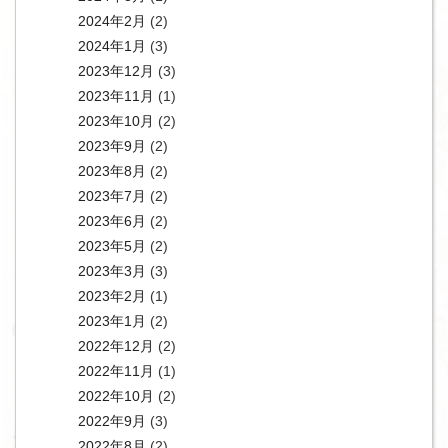
2024年2月
(2)
2024年1月
(3)
2023年12月
(3)
2023年11月
(1)
2023年10月
(2)
2023年9月
(2)
2023年8月
(2)
2023年7月
(2)
2023年6月
(2)
2023年5月
(2)
2023年3月
(3)
2023年2月
(1)
2023年1月
(2)
2022年12月
(2)
2022年11月
(1)
2022年10月
(2)
2022年9月
(3)
2022年8月
(2)