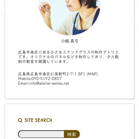
小越 真弓
広島市南区にある小さなステンドグラスの制作アトリエ
です。オリジナルのパネルなどを制作しており、少人数
制の教室も開講しています。
広島県広島市南区仁保新町2-7-1 BF1 (
MAP
)
Mobile:090-5192-0857
Email:info@atelier-sentez.net
SITE SEARCH