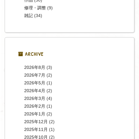
修理・調整
(9)
雑記
(34)
ARCHIVE
2026年8月
(3)
2026年7月
(2)
2026年5月
(1)
2026年4月
(2)
2026年3月
(4)
2026年2月
(1)
2026年1月
(2)
2025年12月
(2)
2025年11月
(1)
2025年10月
(2)