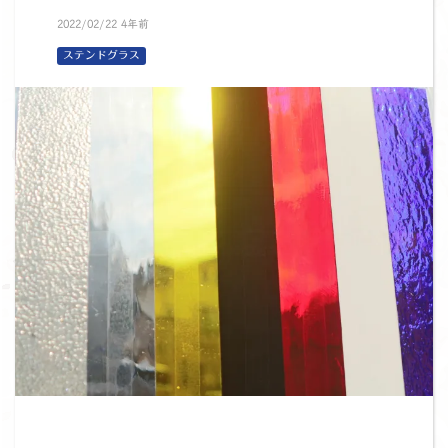
2022/02/22 4年前
ステンドグラス