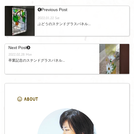
Previous Post
2022.01.22 Sat
ぶどうのステンドグラスパネル...
Next Post
2022.02.28 Mon
卒業記念のステンドグラスパネル...
ABOUT