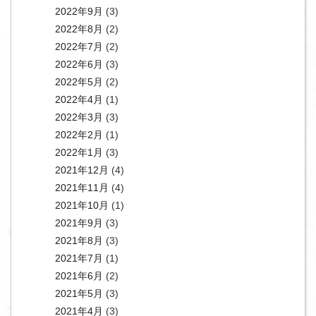
2022年9月
(3)
2022年8月
(2)
2022年7月
(2)
2022年6月
(3)
2022年5月
(2)
2022年4月
(1)
2022年3月
(3)
2022年2月
(1)
2022年1月
(3)
2021年12月
(4)
2021年11月
(4)
2021年10月
(1)
2021年9月
(3)
2021年8月
(3)
2021年7月
(1)
2021年6月
(2)
2021年5月
(3)
2021年4月
(3)