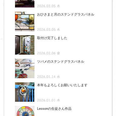
2026.03.05 木
おひさまと月のステンドグラスパネル
2026.03.05 木
取付け完了しました
2026.02.06 金
ツバメのステンドグラスパネル
2026.01.14 水
本年もよろしくお願いいたします
2026.01.01 木
Lessonの生徒さん作品