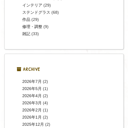
インテリア
(29)
ステンドグラス
(68)
作品
(29)
修理・調整
(9)
雑記
(33)
ARCHIVE
2026年7月
(2)
2026年5月
(1)
2026年4月
(2)
2026年3月
(4)
2026年2月
(1)
2026年1月
(2)
2025年12月
(2)