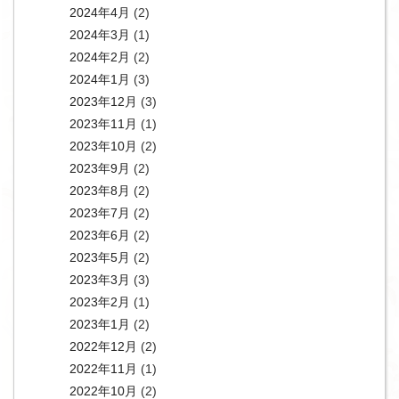
2024年4月
(2)
2024年3月
(1)
2024年2月
(2)
2024年1月
(3)
2023年12月
(3)
2023年11月
(1)
2023年10月
(2)
2023年9月
(2)
2023年8月
(2)
2023年7月
(2)
2023年6月
(2)
2023年5月
(2)
2023年3月
(3)
2023年2月
(1)
2023年1月
(2)
2022年12月
(2)
2022年11月
(1)
2022年10月
(2)