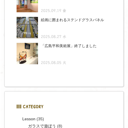
2025.09.19 金
絵画に囲まれるステンドグラスパネル
2025.08.27 水
「広島平和美術展」終了しました
2025.08.05 火
CATEGORY
Lesson
(35)
ガラスで遊ぼう
(8)