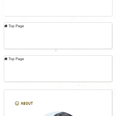
Top Page
Top Page
ABOUT