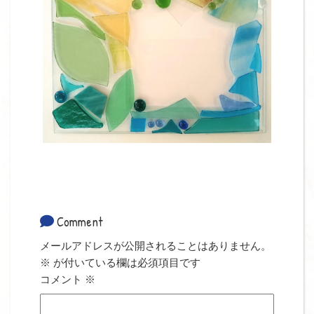
Comment
メールアドレスが公開されることはありません。
※
が付いている欄は必須項目です
コメント
※