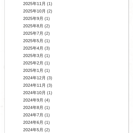
2025年11月
(1)
2025年10月
(2)
2025年9月
(1)
2025年8月
(2)
2025年7月
(2)
2025年5月
(1)
2025年4月
(3)
2025年3月
(1)
2025年2月
(1)
2025年1月
(1)
2024年12月
(3)
2024年11月
(3)
2024年10月
(1)
2024年9月
(4)
2024年8月
(1)
2024年7月
(1)
2024年6月
(1)
2024年5月
(2)