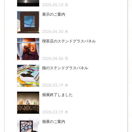
2026.05.10 日
展示のご案内
2026.04.30 木
喫茶店のステンドグラスパネル
2026.04.06 月
猫のステンドグラスパネル
2026.03.19 木
個展終了しました
2026.03.19 木
個展のご案内