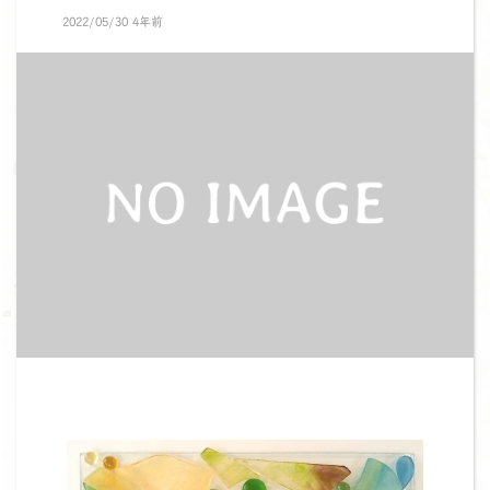
2022/05/30 4年前