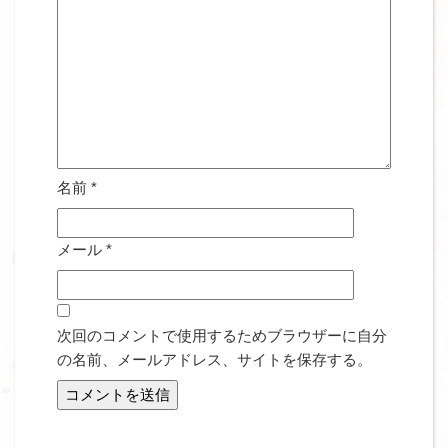
名前
*
メール
*
次回のコメントで使用するためブラウザーに自分
の名前、メールアドレス、サイトを保存する。