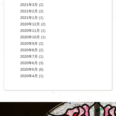
2021年3月
(2)
2021年2月
(2)
2021年1月
(1)
2020年12月
(2)
2020年11月
(1)
2020年10月
(1)
2020年9月
(2)
2020年8月
(2)
2020年7月
(1)
2020年6月
(3)
2020年5月
(6)
2020年4月
(1)