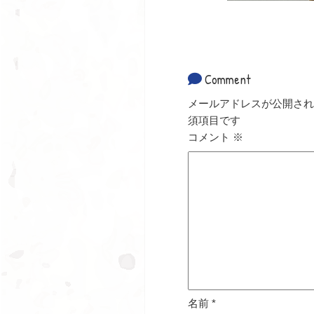
Comment
メールアドレスが公開され
須項目です
コメント
※
名前
*