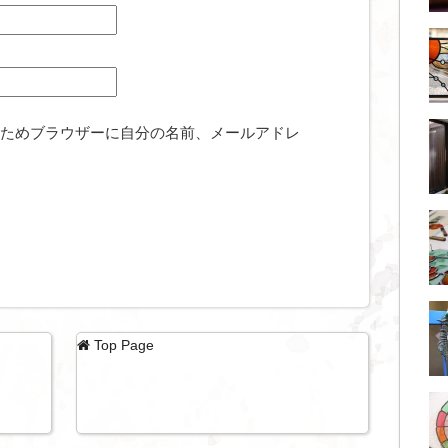
ためブラウザーに自分の名前、メールアドレ
Top Page