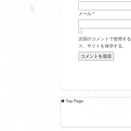
メール
*
次回のコメントで使用する
ス、サイトを保存する。
Top Page