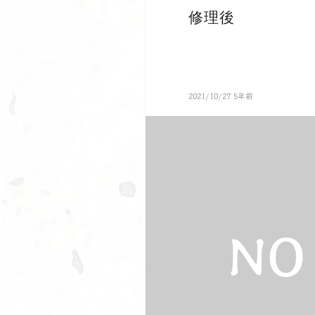
修理後
2021/10/27 5年前