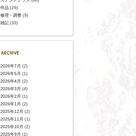
作品
(29)
修理・調整
(9)
雑記
(33)
ARCHIVE
2026年7月
(2)
2026年5月
(1)
2026年4月
(2)
2026年3月
(4)
2026年2月
(1)
2026年1月
(2)
2025年12月
(2)
2025年11月
(1)
2025年10月
(2)
2025年9月
(1)