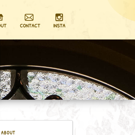
OUT
CONTACT
INSTA
ABOUT