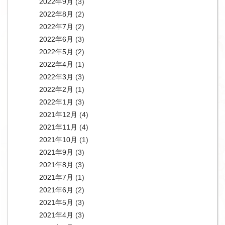
2022年9月
(3)
2022年8月
(2)
2022年7月
(2)
2022年6月
(3)
2022年5月
(2)
2022年4月
(1)
2022年3月
(3)
2022年2月
(1)
2022年1月
(3)
2021年12月
(4)
2021年11月
(4)
2021年10月
(1)
2021年9月
(3)
2021年8月
(3)
2021年7月
(1)
2021年6月
(2)
2021年5月
(3)
2021年4月
(3)