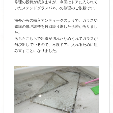
修理の投稿が続きますが、今回はドアに入られて
いたステンドグラスパネルの修理のご依頼です。
海外からの輸入アンティークのようで、ガラスや
鉛線の修理調整を数回繰り返した形跡がありまし
た。
あちらこちらで鉛線が切れたりめくれてガラスが
飛び出しているので、再度ドアに入れるために組
み直すことになりました。