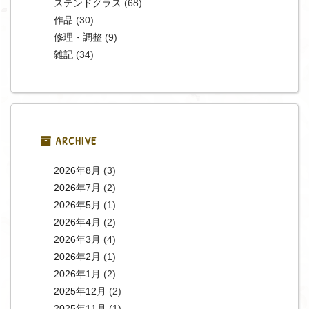
ステンドグラス
(68)
作品
(30)
修理・調整
(9)
雑記
(34)
ARCHIVE
2026年8月
(3)
2026年7月
(2)
2026年5月
(1)
2026年4月
(2)
2026年3月
(4)
2026年2月
(1)
2026年1月
(2)
2025年12月
(2)
2025年11月
(1)