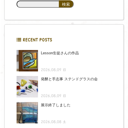
RECENT POSTS
Lesson生徒さんの作品
2026.08.09 日
発酵と手志事 ステンドグラスの会
2026.08.09 日
展示終了しました
2026.08.08 土