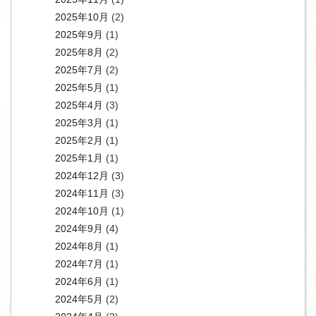
2025年10月
(2)
2025年9月
(1)
2025年8月
(2)
2025年7月
(2)
2025年5月
(1)
2025年4月
(3)
2025年3月
(1)
2025年2月
(1)
2025年1月
(1)
2024年12月
(3)
2024年11月
(3)
2024年10月
(1)
2024年9月
(4)
2024年8月
(1)
2024年7月
(1)
2024年6月
(1)
2024年5月
(2)