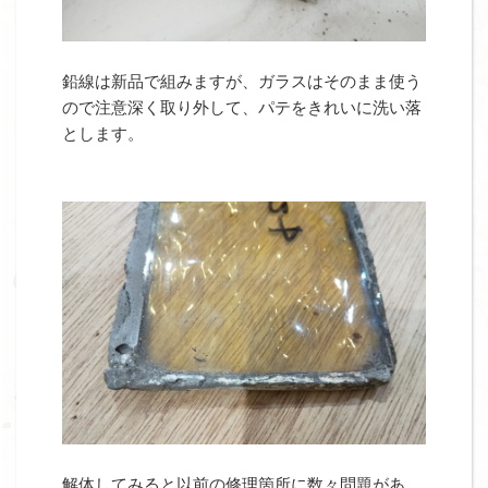
鉛線は新品で組みますが、ガラスはそのまま使う
ので注意深く取り外して、パテをきれいに洗い落
とします。
解体してみると以前の修理箇所に数々問題があ