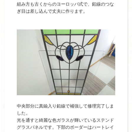
組み方も古くからのヨーロッパ式で、鉛線のつな
ぎ目は差し込んで丈夫に作ります。
中央部分に真鍮入り鉛線で補強して修理完了しま
した。
光を通すと綺麗な色ガラスが輝いているステンド
グラスパネルです。下部のボーダーはハートレイ