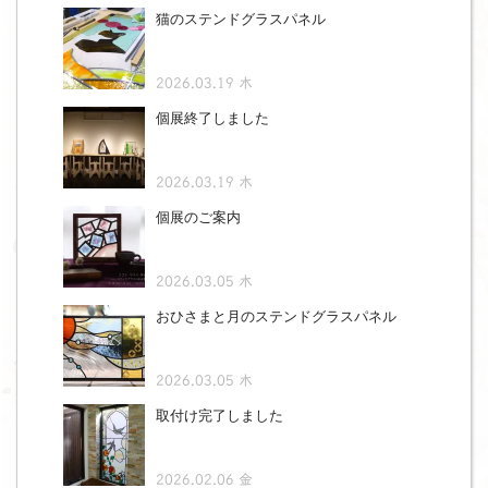
猫のステンドグラスパネル
2026.03.19 木
個展終了しました
2026.03.19 木
個展のご案内
2026.03.05 木
おひさまと月のステンドグラスパネル
2026.03.05 木
取付け完了しました
2026.02.06 金