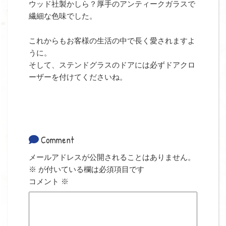
ウッド社製かしら？厚手のアンティークガラスで
繊細な色味でした。
これからもお客様の生活の中で長く愛されますよ
うに。
そして、ステンドグラスのドアには必ずドアクロ
ーザーを付けてくださいね。
Comment
メールアドレスが公開されることはありません。
※
が付いている欄は必須項目です
コメント
※