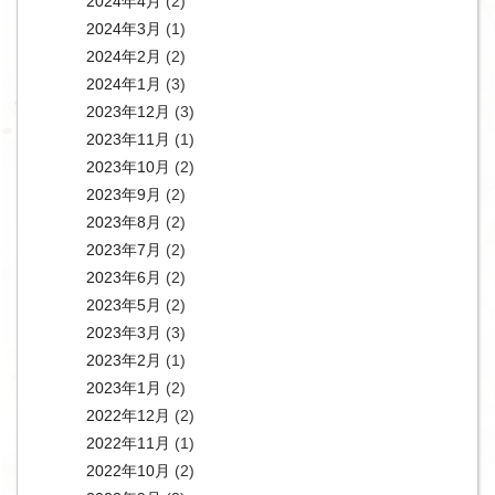
2024年4月
(2)
2024年3月
(1)
2024年2月
(2)
2024年1月
(3)
2023年12月
(3)
2023年11月
(1)
2023年10月
(2)
2023年9月
(2)
2023年8月
(2)
2023年7月
(2)
2023年6月
(2)
2023年5月
(2)
2023年3月
(3)
2023年2月
(1)
2023年1月
(2)
2022年12月
(2)
2022年11月
(1)
2022年10月
(2)