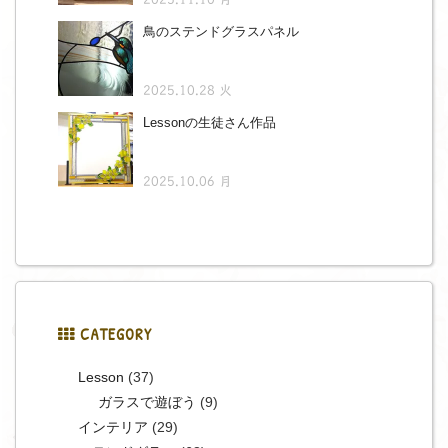
鳥のステンドグラスパネル
2025.10.28 火
Lessonの生徒さん作品
2025.10.06 月
CATEGORY
Lesson
(37)
ガラスで遊ぼう
(9)
インテリア
(29)