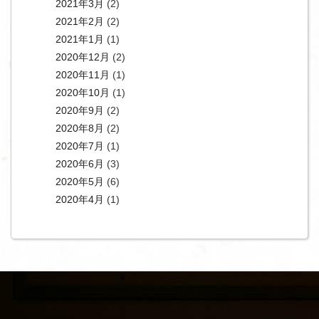
2021年3月
(2)
2021年2月
(2)
2021年1月
(1)
2020年12月
(2)
2020年11月
(1)
2020年10月
(1)
2020年9月
(2)
2020年8月
(2)
2020年7月
(1)
2020年6月
(3)
2020年5月
(6)
2020年4月
(1)