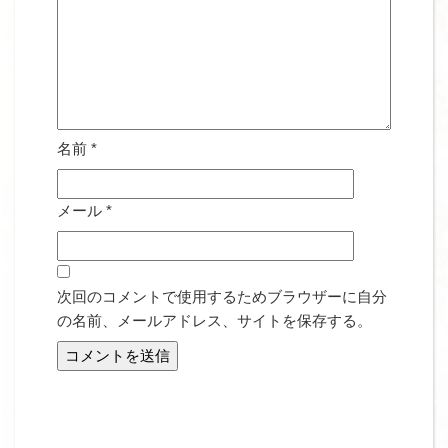
名前
*
メール
*
次回のコメントで使用するためブラウザーに自分
の名前、メールアドレス、サイトを保存する。