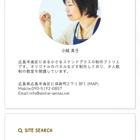
小越 真弓
広島市南区にある小さなステンドグラスの制作アトリエ
です。オリジナルのパネルなどを制作しており、少人数
制の教室も開講しています。
広島県広島市南区仁保新町2-7-1 BF1 (
MAP
)
Mobile:090-5192-0857
Email:info@atelier-sentez.net
SITE SEARCH