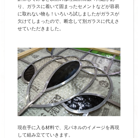
り、ガラスに着いて固まったセメントなどが容易
に取れない物も！いろいろ試しましたがガラスが
欠けてしまったので、断念して別ガラスに代えさ
せていただきました。
現在手に入る材料で、元パネルのイメージを再現
して組み立てていきます。