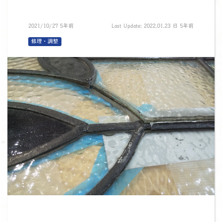
2021/10/27 5年前
Last Update: 2022.01.23 日 5年前
修理・調整