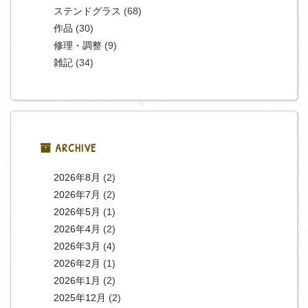
ステンドグラス
(68)
作品
(30)
修理・調整
(9)
雑記
(34)
ARCHIVE
2026年8月
(2)
2026年7月
(2)
2026年5月
(1)
2026年4月
(2)
2026年3月
(4)
2026年2月
(1)
2026年1月
(2)
2025年12月
(2)