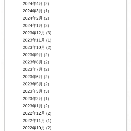
2024年4月
(2)
2024年3月
(1)
2024年2月
(2)
2024年1月
(3)
2023年12月
(3)
2023年11月
(1)
2023年10月
(2)
2023年9月
(2)
2023年8月
(2)
2023年7月
(2)
2023年6月
(2)
2023年5月
(2)
2023年3月
(3)
2023年2月
(1)
2023年1月
(2)
2022年12月
(2)
2022年11月
(1)
2022年10月
(2)