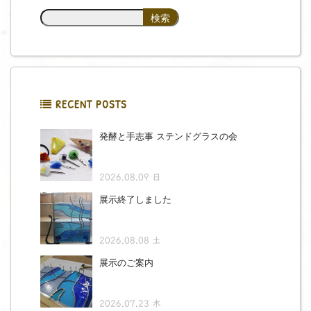
RECENT POSTS
発酵と手志事 ステンドグラスの会
2026.08.09 日
展示終了しました
2026.08.08 土
展示のご案内
2026.07.23 木