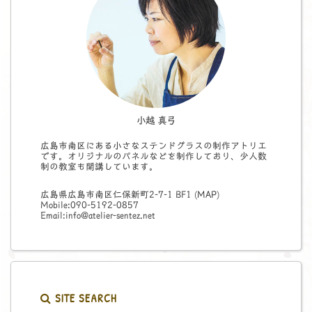
小越 真弓
広島市南区にある小さなステンドグラスの制作アトリエ
です。オリジナルのパネルなどを制作しており、少人数
制の教室も開講しています。
広島県広島市南区仁保新町2-7-1 BF1 (
MAP
)
Mobile:090-5192-0857
Email:info@atelier-sentez.net
SITE SEARCH