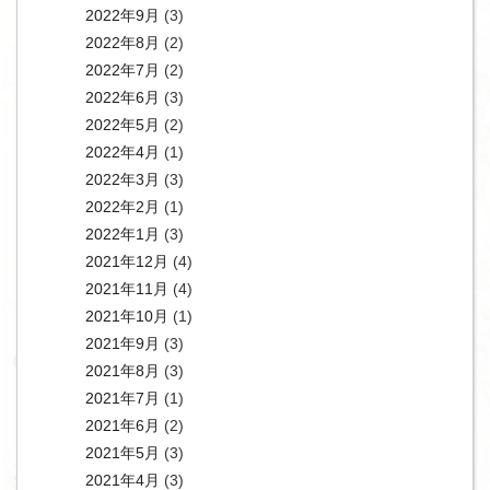
2022年9月
(3)
2022年8月
(2)
2022年7月
(2)
2022年6月
(3)
2022年5月
(2)
2022年4月
(1)
2022年3月
(3)
2022年2月
(1)
2022年1月
(3)
2021年12月
(4)
2021年11月
(4)
2021年10月
(1)
2021年9月
(3)
2021年8月
(3)
2021年7月
(1)
2021年6月
(2)
2021年5月
(3)
2021年4月
(3)