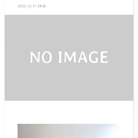
2023/12/17 3年前