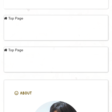
Top Page
Top Page
ABOUT