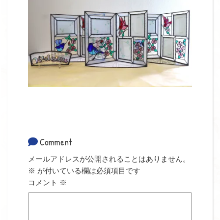
Comment
メールアドレスが公開されることはありません。
※
が付いている欄は必須項目です
コメント
※