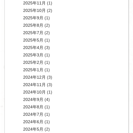
2025年11月
(1)
2025年10月
(2)
2025年9月
(1)
2025年8月
(2)
2025年7月
(2)
2025年5月
(1)
2025年4月
(3)
2025年3月
(1)
2025年2月
(1)
2025年1月
(1)
2024年12月
(3)
2024年11月
(3)
2024年10月
(1)
2024年9月
(4)
2024年8月
(1)
2024年7月
(1)
2024年6月
(1)
2024年5月
(2)