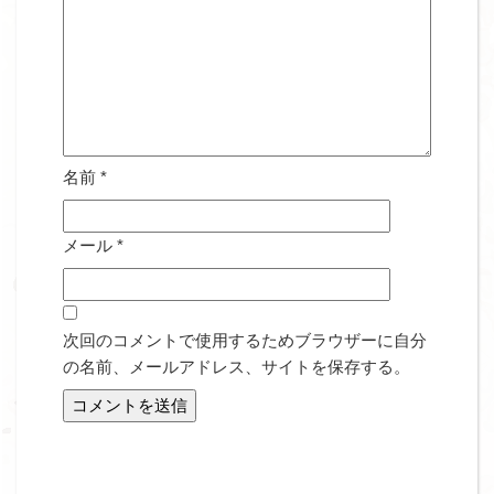
名前
*
メール
*
次回のコメントで使用するためブラウザーに自分
の名前、メールアドレス、サイトを保存する。