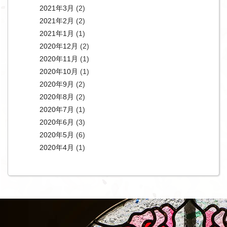
2021年3月
(2)
2021年2月
(2)
2021年1月
(1)
2020年12月
(2)
2020年11月
(1)
2020年10月
(1)
2020年9月
(2)
2020年8月
(2)
2020年7月
(1)
2020年6月
(3)
2020年5月
(6)
2020年4月
(1)