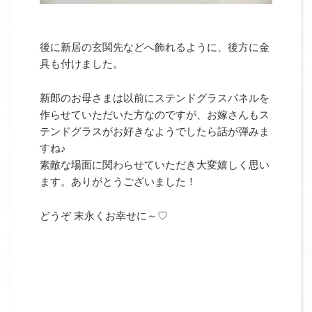
後に新居の玄関先などへ飾れるように、後方に金
具も付けました。
新郎のお母さまは以前にステンドグラスパネルを
作らせていただいた方なのですが、お嫁さんもス
テンドグラスがお好きなようでしたら話が弾みま
すね♪
素敵な場面に関わらせていただき大変嬉しく思い
ます。ありがとうございました！
どうぞ 末永くお幸せに～♡