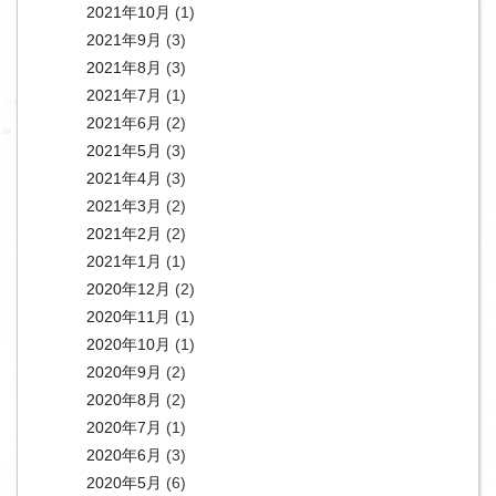
2021年10月
(1)
2021年9月
(3)
2021年8月
(3)
2021年7月
(1)
2021年6月
(2)
2021年5月
(3)
2021年4月
(3)
2021年3月
(2)
2021年2月
(2)
2021年1月
(1)
2020年12月
(2)
2020年11月
(1)
2020年10月
(1)
2020年9月
(2)
2020年8月
(2)
2020年7月
(1)
2020年6月
(3)
2020年5月
(6)