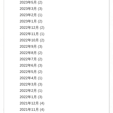
2023年5月
(2)
2023年3月
(3)
2023年2月
(1)
2023年1月
(2)
2022年12月
(2)
2022年11月
(1)
2022年10月
(2)
2022年9月
(3)
2022年8月
(2)
2022年7月
(2)
2022年6月
(3)
2022年5月
(2)
2022年4月
(1)
2022年3月
(3)
2022年2月
(1)
2022年1月
(3)
2021年12月
(4)
2021年11月
(4)