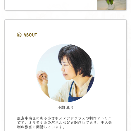
ABOUT
小越 真弓
広島市南区にある小さなステンドグラスの制作アトリエ
です。オリジナルのパネルなどを制作しており、少人数
制の教室も開講しています。