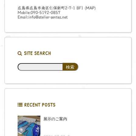
広島県広島市南区仁保新町2-7-1 BF1 (
MAP
)
Mobile:090-5192-0857
Email:info@atelier-sentez.net
SITE SEARCH
RECENT POSTS
展示のご案内