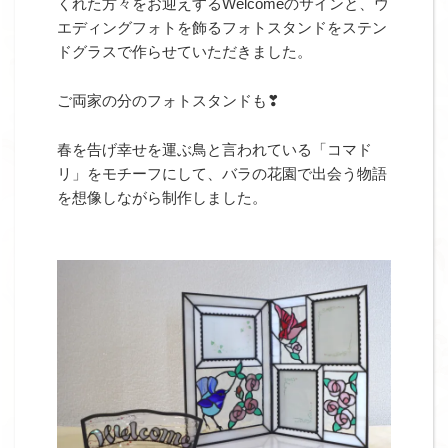
くれた方々をお迎えするWelcomeのサインと、ウ
エディングフォトを飾るフォトスタンドをステン
ドグラスで作らせていただきました。
ご両家の分のフォトスタンドも❣
春を告げ幸せを運ぶ鳥と言われている「コマド
リ」をモチーフにして、バラの花園で出会う物語
を想像しながら制作しました。