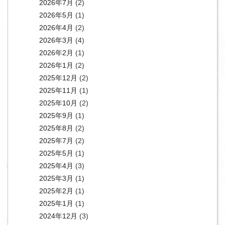
2026年7月
(2)
2026年5月
(1)
2026年4月
(2)
2026年3月
(4)
2026年2月
(1)
2026年1月
(2)
2025年12月
(2)
2025年11月
(1)
2025年10月
(2)
2025年9月
(1)
2025年8月
(2)
2025年7月
(2)
2025年5月
(1)
2025年4月
(3)
2025年3月
(1)
2025年2月
(1)
2025年1月
(1)
2024年12月
(3)