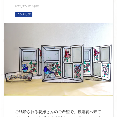
2023/12/19 3年前
インテリア
ご結婚される花嫁さんのご希望で、披露宴へ来て