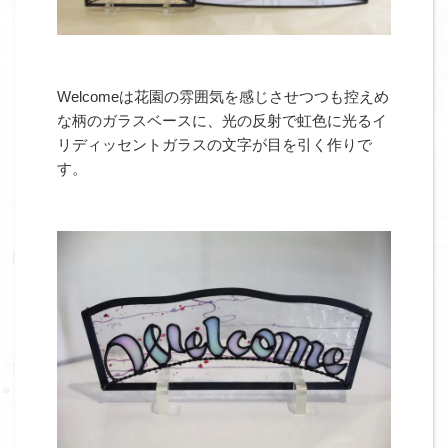
Welcomeは花園の雰囲気を感じさせつつも控えめ
な柄のガラスベースに、光の反射で虹色に光るイ
リディッセントガラスの文字が目を引く作りで
す。