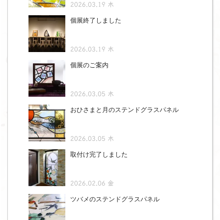
2026.03.19 木
個展終了しました
2026.03.19 木
個展のご案内
2026.03.05 木
おひさまと月のステンドグラスパネル
2026.03.05 木
取付け完了しました
2026.02.06 金
ツバメのステンドグラスパネル