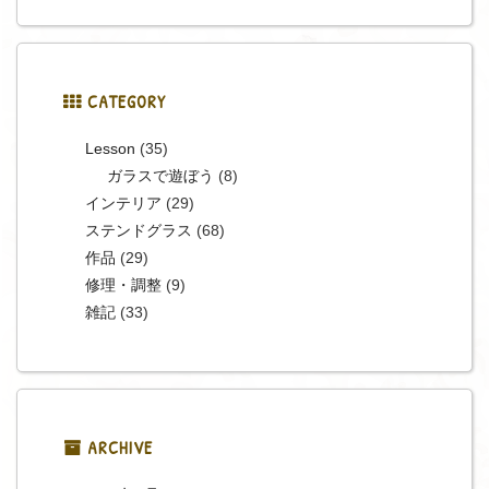
CATEGORY
Lesson
(35)
ガラスで遊ぼう
(8)
インテリア
(29)
ステンドグラス
(68)
作品
(29)
修理・調整
(9)
雑記
(33)
ARCHIVE