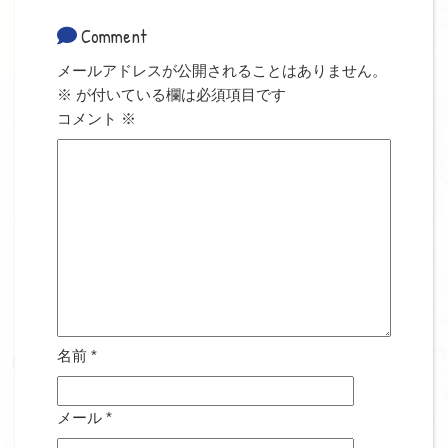
Comment
メールアドレスが公開されることはありません。
※
が付いている欄は必須項目です
コメント
※
名前
*
メール
*