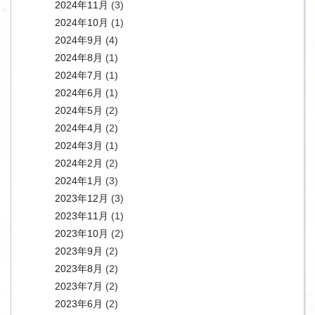
2024年11月
(3)
2024年10月
(1)
2024年9月
(4)
2024年8月
(1)
2024年7月
(1)
2024年6月
(1)
2024年5月
(2)
2024年4月
(2)
2024年3月
(1)
2024年2月
(2)
2024年1月
(3)
2023年12月
(3)
2023年11月
(1)
2023年10月
(2)
2023年9月
(2)
2023年8月
(2)
2023年7月
(2)
2023年6月
(2)