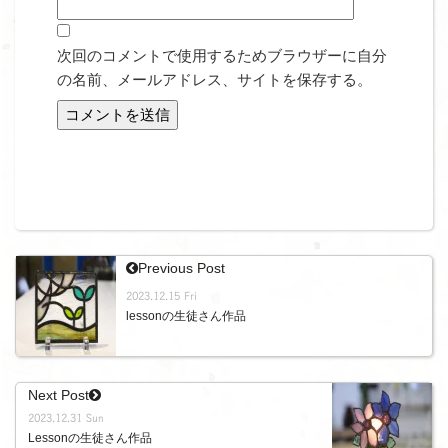
次回のコメントで使用するためブラウザーに自分
の名前、メールアドレス、サイトを保存する。
Previous Post
2023.12.15 Fri
lessonの生徒さん作品
Next Post
2023.12.31 Sun
Lessonの生徒さん作品