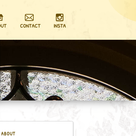
OUT
CONTACT
INSTA
ABOUT