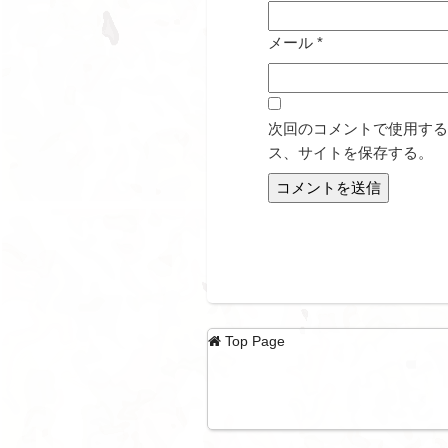
メール
*
次回のコメントで使用する
ス、サイトを保存する。
Top Page