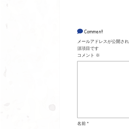
Comment
メールアドレスが公開され
須項目です
コメント
※
名前
*