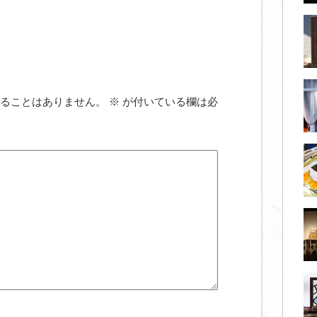
ることはありません。
※
が付いている欄は必