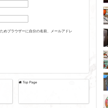
ためブラウザーに自分の名前、メールアドレ
Top Page