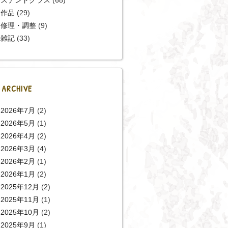
作品
(29)
修理・調整
(9)
雑記
(33)
ARCHIVE
2026年7月
(2)
2026年5月
(1)
2026年4月
(2)
2026年3月
(4)
2026年2月
(1)
2026年1月
(2)
2025年12月
(2)
2025年11月
(1)
2025年10月
(2)
2025年9月
(1)