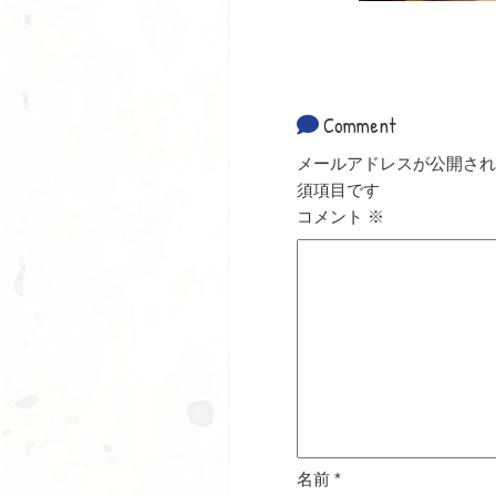
Comment
メールアドレスが公開され
須項目です
コメント
※
名前
*