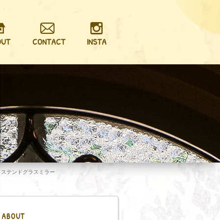
OUT
CONTACT
INSTA
>
ステンドグラスミラー
ABOUT