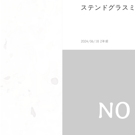
ステンドグラス
2024/06/18 2年前