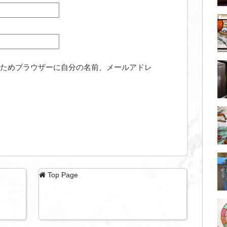
ためブラウザーに自分の名前、メールアドレ
Top Page