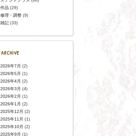
作品
(29)
修理・調整
(9)
雑記
(33)
ARCHIVE
2026年7月
(2)
2026年5月
(1)
2026年4月
(2)
2026年3月
(4)
2026年2月
(1)
2026年1月
(2)
2025年12月
(2)
2025年11月
(1)
2025年10月
(2)
2025年9月
(1)