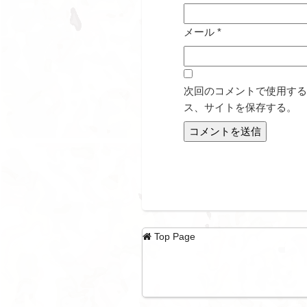
メール
*
次回のコメントで使用する
ス、サイトを保存する。
Top Page