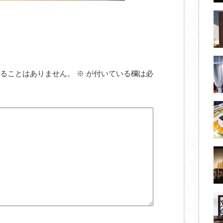
ることはありません。
※
が付いている欄は必