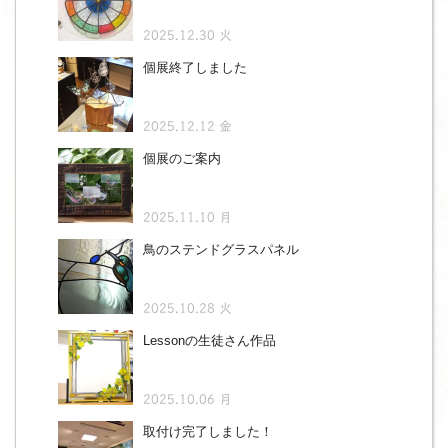
2025.12.30 火
個展終了しました
2025.12.12 金
個展のご案内
2025.11.10 月
鳥のステンドグラスパネル
2025.10.28 火
Lessonの生徒さん作品
2025.10.06 月
取付け完了しました！