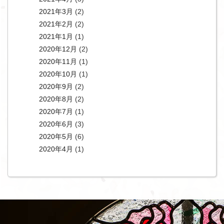
2021年3月
(2)
2021年2月
(2)
2021年1月
(1)
2020年12月
(2)
2020年11月
(1)
2020年10月
(1)
2020年9月
(2)
2020年8月
(2)
2020年7月
(1)
2020年6月
(3)
2020年5月
(6)
2020年4月
(1)