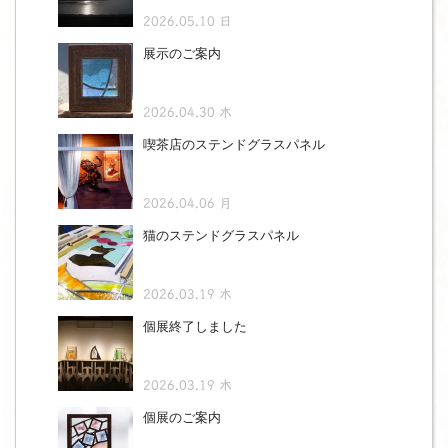
2026.05.10 日
展示のご案内
2026.04.30 木
喫茶店のステンドグラスパネル
2026.04.06 月
猫のステンドグラスパネル
2026.03.19 木
個展終了しました
2026.03.19 木
個展のご案内