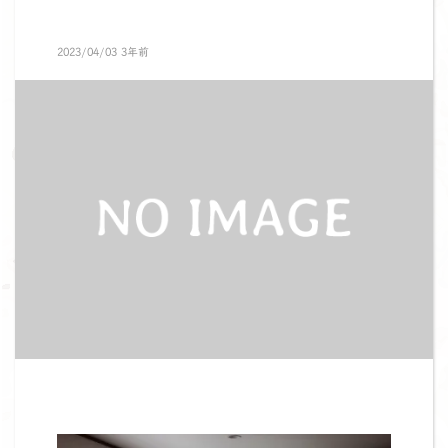
2023/04/03 3年前