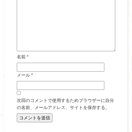
名前
*
メール
*
次回のコメントで使用するためブラウザーに自分
の名前、メールアドレス、サイトを保存する。