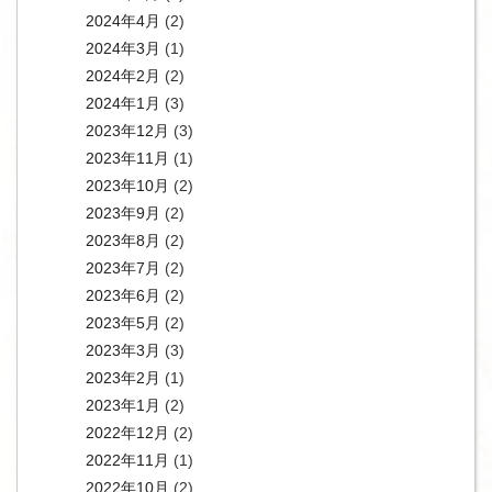
2024年4月
(2)
2024年3月
(1)
2024年2月
(2)
2024年1月
(3)
2023年12月
(3)
2023年11月
(1)
2023年10月
(2)
2023年9月
(2)
2023年8月
(2)
2023年7月
(2)
2023年6月
(2)
2023年5月
(2)
2023年3月
(3)
2023年2月
(1)
2023年1月
(2)
2022年12月
(2)
2022年11月
(1)
2022年10月
(2)