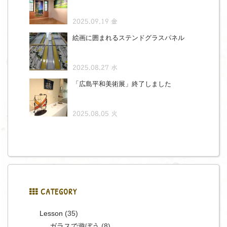
2025.09.19 金
絵画に囲まれるステンドグラスパネル
2025.08.27 水
「広島平和美術展」終了しました
2025.08.05 火
CATEGORY
Lesson
(35)
ガラスで遊ぼう
(8)