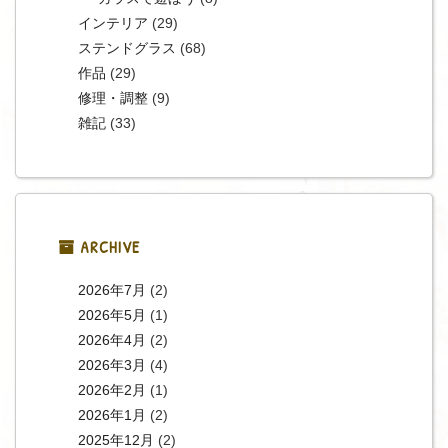
インテリア
(29)
ステンドグラス
(68)
作品
(29)
修理・調整
(9)
雑記
(33)
ARCHIVE
2026年7月
(2)
2026年5月
(1)
2026年4月
(2)
2026年3月
(4)
2026年2月
(1)
2026年1月
(2)
2025年12月
(2)