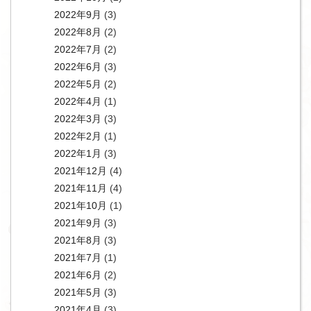
2022年9月
(3)
2022年8月
(2)
2022年7月
(2)
2022年6月
(3)
2022年5月
(2)
2022年4月
(1)
2022年3月
(3)
2022年2月
(1)
2022年1月
(3)
2021年12月
(4)
2021年11月
(4)
2021年10月
(1)
2021年9月
(3)
2021年8月
(3)
2021年7月
(1)
2021年6月
(2)
2021年5月
(3)
2021年4月
(3)