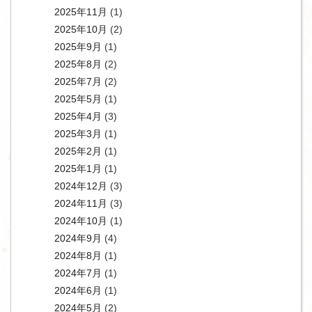
2025年11月
(1)
2025年10月
(2)
2025年9月
(1)
2025年8月
(2)
2025年7月
(2)
2025年5月
(1)
2025年4月
(3)
2025年3月
(1)
2025年2月
(1)
2025年1月
(1)
2024年12月
(3)
2024年11月
(3)
2024年10月
(1)
2024年9月
(4)
2024年8月
(1)
2024年7月
(1)
2024年6月
(1)
2024年5月
(2)