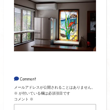
Comment
メールアドレスが公開されることはありません。
※
が付いている欄は必須項目です
コメント
※