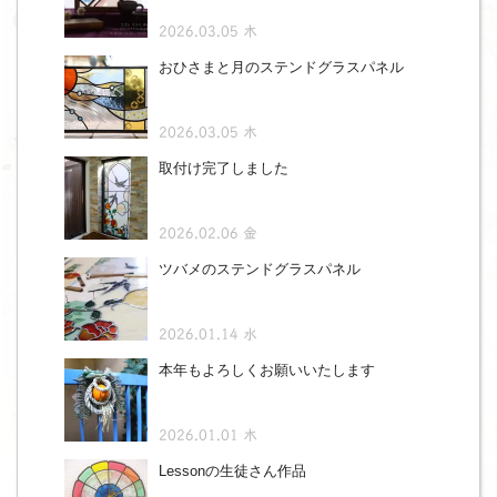
2026.03.05 木
おひさまと月のステンドグラスパネル
2026.03.05 木
取付け完了しました
2026.02.06 金
ツバメのステンドグラスパネル
2026.01.14 水
本年もよろしくお願いいたします
2026.01.01 木
Lessonの生徒さん作品