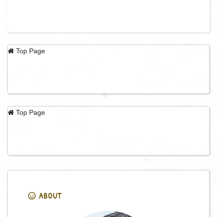
Top Page
Top Page
ABOUT