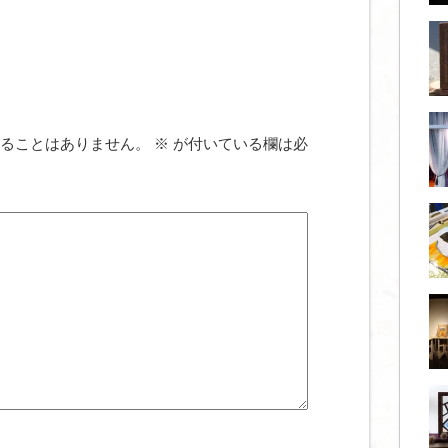
ることはありません。
※
が付いている欄は必