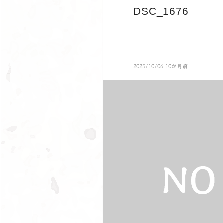
DSC_1676
2025/10/06 10か月前