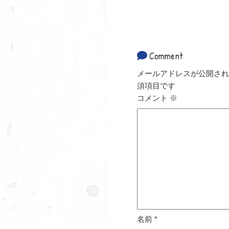
Comment
メールアドレスが公開され
須項目です
コメント
※
名前
*