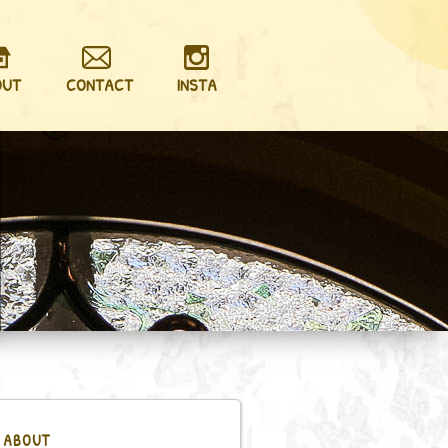
OUT
CONTACT
INSTA
ABOUT