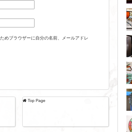
ためブラウザーに自分の名前、メールアドレ
Top Page