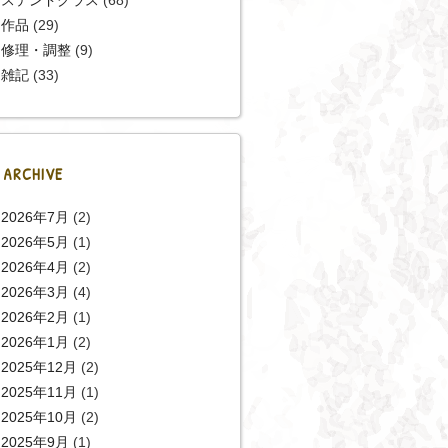
作品
(29)
修理・調整
(9)
雑記
(33)
ARCHIVE
2026年7月
(2)
2026年5月
(1)
2026年4月
(2)
2026年3月
(4)
2026年2月
(1)
2026年1月
(2)
2025年12月
(2)
2025年11月
(1)
2025年10月
(2)
2025年9月
(1)