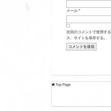
メール
*
次回のコメントで使用する
ス、サイトを保存する。
Top Page