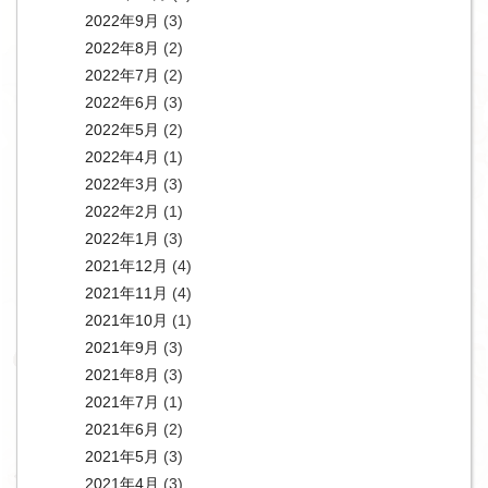
2022年9月
(3)
2022年8月
(2)
2022年7月
(2)
2022年6月
(3)
2022年5月
(2)
2022年4月
(1)
2022年3月
(3)
2022年2月
(1)
2022年1月
(3)
2021年12月
(4)
2021年11月
(4)
2021年10月
(1)
2021年9月
(3)
2021年8月
(3)
2021年7月
(1)
2021年6月
(2)
2021年5月
(3)
2021年4月
(3)