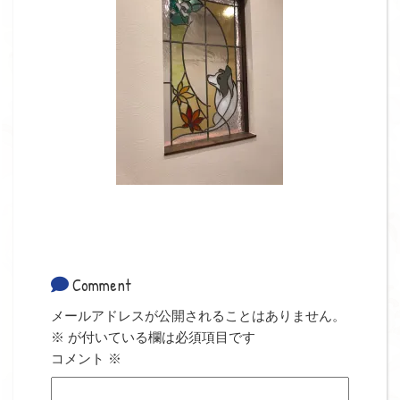
Comment
メールアドレスが公開されることはありません。
※
が付いている欄は必須項目です
コメント
※