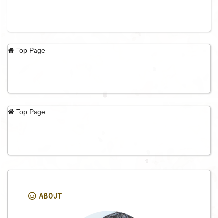
Top Page
Top Page
ABOUT