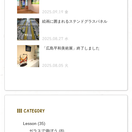
2025.09.19 金
絵画に囲まれるステンドグラスパネル
2025.08.27 水
「広島平和美術展」終了しました
2025.08.05 火
CATEGORY
Lesson
(35)
ガラスで遊ぼう
(8)