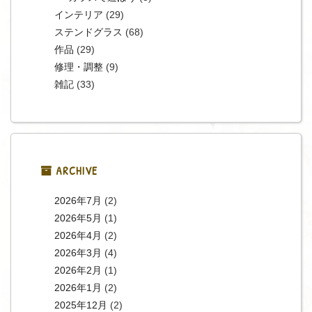
インテリア
(29)
ステンドグラス
(68)
作品
(29)
修理・調整
(9)
雑記
(33)
ARCHIVE
2026年7月
(2)
2026年5月
(1)
2026年4月
(2)
2026年3月
(4)
2026年2月
(1)
2026年1月
(2)
2025年12月
(2)