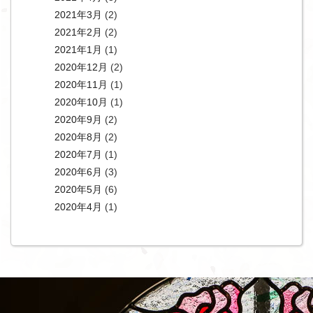
2021年3月
(2)
2021年2月
(2)
2021年1月
(1)
2020年12月
(2)
2020年11月
(1)
2020年10月
(1)
2020年9月
(2)
2020年8月
(2)
2020年7月
(1)
2020年6月
(3)
2020年5月
(6)
2020年4月
(1)