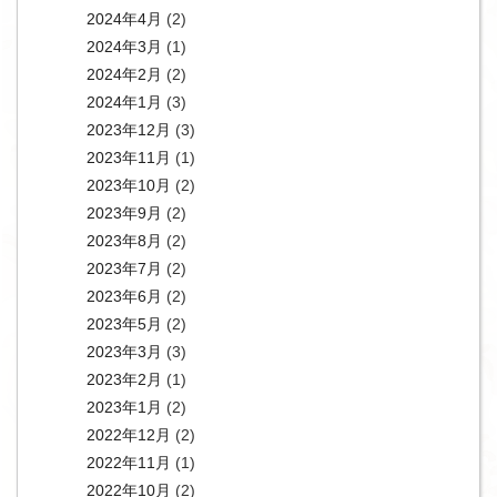
2024年4月
(2)
2024年3月
(1)
2024年2月
(2)
2024年1月
(3)
2023年12月
(3)
2023年11月
(1)
2023年10月
(2)
2023年9月
(2)
2023年8月
(2)
2023年7月
(2)
2023年6月
(2)
2023年5月
(2)
2023年3月
(3)
2023年2月
(1)
2023年1月
(2)
2022年12月
(2)
2022年11月
(1)
2022年10月
(2)