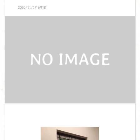
2020/11/19 6年前