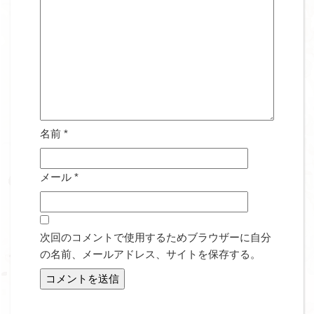
名前
*
メール
*
次回のコメントで使用するためブラウザーに自分
の名前、メールアドレス、サイトを保存する。