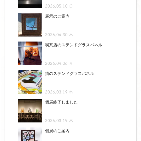
2026.05.10 日
展示のご案内
2026.04.30 木
喫茶店のステンドグラスパネル
2026.04.06 月
猫のステンドグラスパネル
2026.03.19 木
個展終了しました
2026.03.19 木
個展のご案内