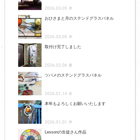
2026.03.05 木
おひさまと月のステンドグラスパネル
2026.03.05 木
取付け完了しました
2026.02.06 金
ツバメのステンドグラスパネル
2026.01.14 水
本年もよろしくお願いいたします
2026.01.01 木
Lessonの生徒さん作品