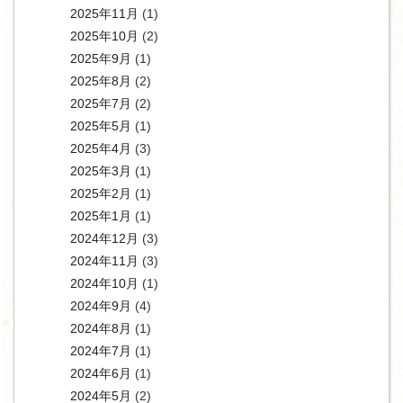
2025年11月
(1)
2025年10月
(2)
2025年9月
(1)
2025年8月
(2)
2025年7月
(2)
2025年5月
(1)
2025年4月
(3)
2025年3月
(1)
2025年2月
(1)
2025年1月
(1)
2024年12月
(3)
2024年11月
(3)
2024年10月
(1)
2024年9月
(4)
2024年8月
(1)
2024年7月
(1)
2024年6月
(1)
2024年5月
(2)