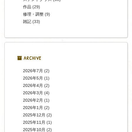
作品
(29)
修理・調整
(9)
雑記
(33)
ARCHIVE
2026年7月
(2)
2026年5月
(1)
2026年4月
(2)
2026年3月
(4)
2026年2月
(1)
2026年1月
(2)
2025年12月
(2)
2025年11月
(1)
2025年10月
(2)