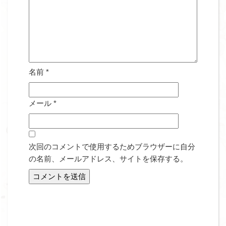
名前
*
メール
*
次回のコメントで使用するためブラウザーに自分
の名前、メールアドレス、サイトを保存する。