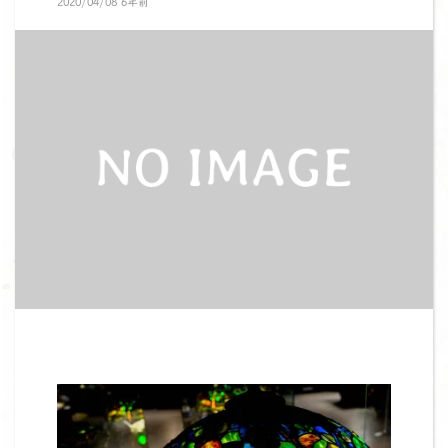
2020/04/08 6年前