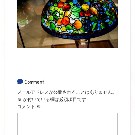
Comment
メールアドレスが公開されることはありません。
※
が付いている欄は必須項目です
コメント
※