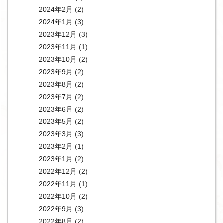
2024年2月
(2)
2024年1月
(3)
2023年12月
(3)
2023年11月
(1)
2023年10月
(2)
2023年9月
(2)
2023年8月
(2)
2023年7月
(2)
2023年6月
(2)
2023年5月
(2)
2023年3月
(3)
2023年2月
(1)
2023年1月
(2)
2022年12月
(2)
2022年11月
(1)
2022年10月
(2)
2022年9月
(3)
2022年8月
(2)