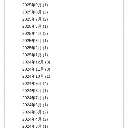
2025年9月
(1)
2025年8月
(2)
2025年7月
(2)
2025年5月
(1)
2025年4月
(3)
2025年3月
(1)
2025年2月
(1)
2025年1月
(1)
2024年12月
(3)
2024年11月
(3)
2024年10月
(1)
2024年9月
(4)
2024年8月
(1)
2024年7月
(1)
2024年6月
(1)
2024年5月
(2)
2024年4月
(2)
2024年3月
(1)