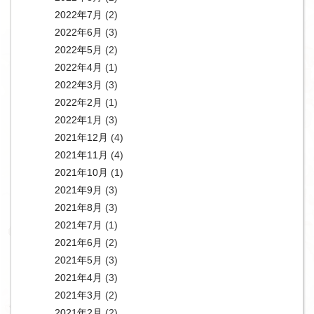
2022年7月
(2)
2022年6月
(3)
2022年5月
(2)
2022年4月
(1)
2022年3月
(3)
2022年2月
(1)
2022年1月
(3)
2021年12月
(4)
2021年11月
(4)
2021年10月
(1)
2021年9月
(3)
2021年8月
(3)
2021年7月
(1)
2021年6月
(2)
2021年5月
(3)
2021年4月
(3)
2021年3月
(2)
2021年2月
(2)