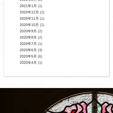
2021年1月
(1)
2020年12月
(2)
2020年11月
(1)
2020年10月
(1)
2020年9月
(2)
2020年8月
(2)
2020年7月
(1)
2020年6月
(3)
2020年5月
(6)
2020年4月
(1)