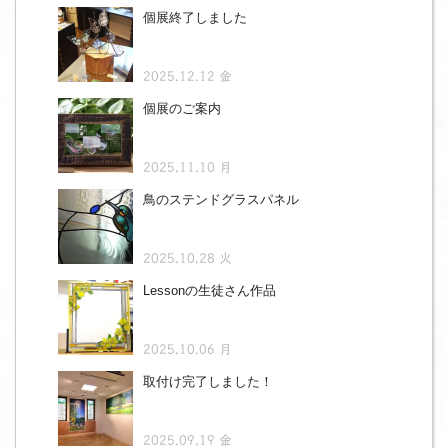
個展終了しました
2025.12.12 金
個展のご案内
2025.11.10 月
鳥のステンドグラスパネル
2025.10.28 火
Lessonの生徒さん作品
2025.10.06 月
取付け完了しました！
2025.09.19 金