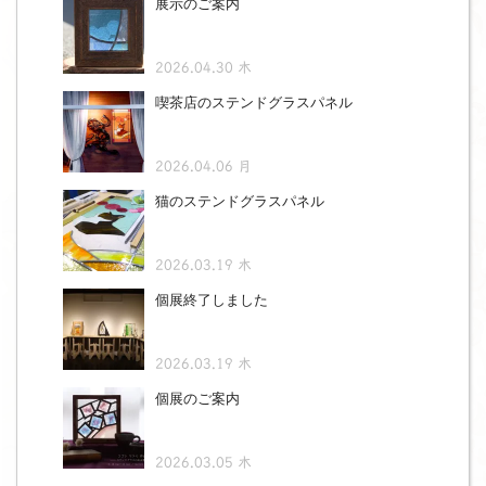
展示のご案内
2026.04.30 木
喫茶店のステンドグラスパネル
2026.04.06 月
猫のステンドグラスパネル
2026.03.19 木
個展終了しました
2026.03.19 木
個展のご案内
2026.03.05 木