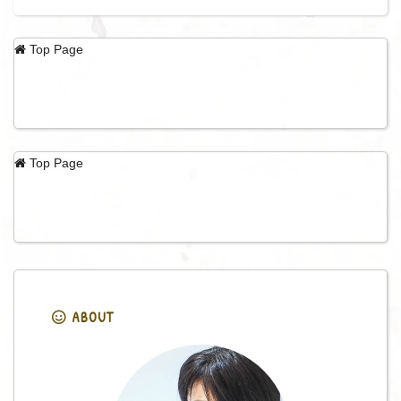
Top Page
Top Page
ABOUT