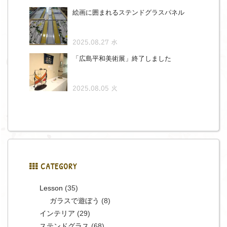
絵画に囲まれるステンドグラスパネル
2025.08.27 水
「広島平和美術展」終了しました
2025.08.05 火
CATEGORY
Lesson
(35)
ガラスで遊ぼう
(8)
インテリア
(29)
ステンドグラス
(68)