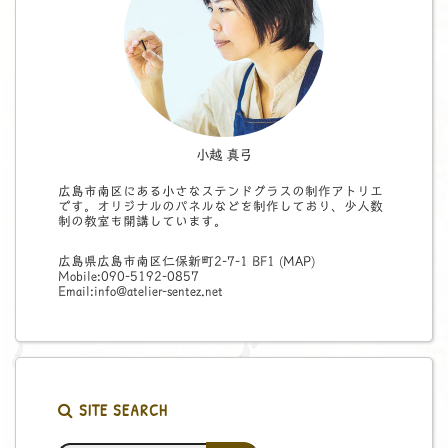
小越 真弓
広島市南区にある小さなステンドグラスの制作アトリエ
です。オリジナルのパネルなどを制作しており、少人数
制の教室も開講しています。
広島県広島市南区仁保新町2-7-1 BF1 (
MAP
)
Mobile:090-5192-0857
Email:info@atelier-sentez.net
SITE SEARCH