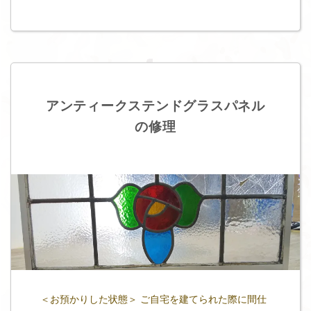
アンティークステンドグラスパネル
の修理
＜お預かりした状態＞ ご自宅を建てられた際に間仕