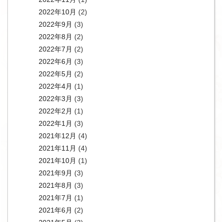
2022年10月
(2)
2022年9月
(3)
2022年8月
(2)
2022年7月
(2)
2022年6月
(3)
2022年5月
(2)
2022年4月
(1)
2022年3月
(3)
2022年2月
(1)
2022年1月
(3)
2021年12月
(4)
2021年11月
(4)
2021年10月
(1)
2021年9月
(3)
2021年8月
(3)
2021年7月
(1)
2021年6月
(2)