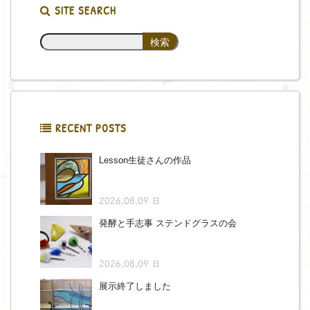
SITE SEARCH
RECENT POSTS
Lesson生徒さんの作品
2026.08.09 日
発酵と手志事 ステンドグラスの会
2026.08.09 日
展示終了しました