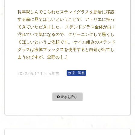
長年親しんでこられたステンドグラスを新居に移設
する前に見てほしいということで、アトリエに持っ
てきていただきました。 ステンドグラス全体が白く
汚れていて気になるので、クリーニングして黒くし
てほしいというご依頼です。 ケイム組みのステンド
グラスは液体フラックスを使用すると白錆が出てし
まうのですが、全部の […]
修理・調整
2022.05.17 Tue 4年前
続きを読む