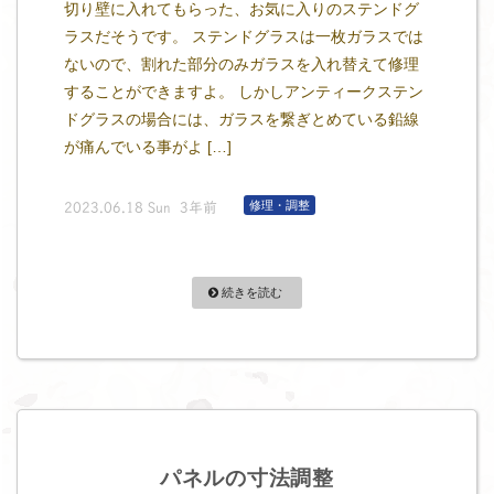
切り壁に入れてもらった、お気に入りのステンドグ
ラスだそうです。 ステンドグラスは一枚ガラスでは
ないので、割れた部分のみガラスを入れ替えて修理
することができますよ。 しかしアンティークステン
ドグラスの場合には、ガラスを繋ぎとめている鉛線
が痛んでいる事がよ […]
修理・調整
2023.06.18 Sun 3年前
続きを読む
パネルの寸法調整