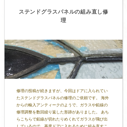
ステンドグラスパネルの組み直し修
理
修理の投稿が続きますが、今回はドアに入られてい
たステンドグラスパネルの修理のご依頼です。 海外
からの輸入アンティークのようで、ガラスや鉛線の
修理調整を数回繰り返した形跡がありました。 あち
らこちらで鉛線が切れたりめくれてガラスが飛び出
しているので、再度ドアに入れるために組み直すこ