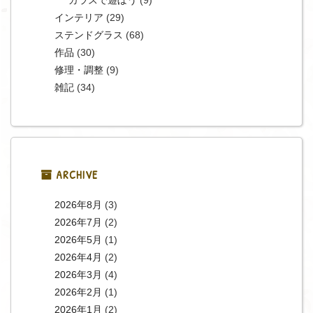
ガラスで遊ぼう
(9)
インテリア
(29)
ステンドグラス
(68)
作品
(30)
修理・調整
(9)
雑記
(34)
ARCHIVE
2026年8月
(3)
2026年7月
(2)
2026年5月
(1)
2026年4月
(2)
2026年3月
(4)
2026年2月
(1)
2026年1月
(2)