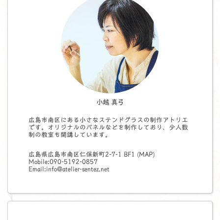
小越 真弓
広島市南区にある小さなステンドグラスの制作アトリエ
です。オリジナルのパネルなどを制作しており、少人数
制の教室も開講しています。
広島県広島市南区仁保新町2-7-1 BF1 (
MAP
)
Mobile:090-5192-0857
Email:info@atelier-sentez.net