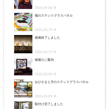
2026.04.06 月
猫のステンドグラスパネル
2026.03.19 木
個展終了しました
2026.03.19 木
個展のご案内
2026.03.05 木
おひさまと月のステンドグラスパネル
2026.03.05 木
取付け完了しました