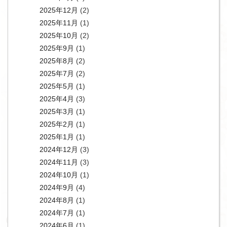
2025年12月
(2)
2025年11月
(1)
2025年10月
(2)
2025年9月
(1)
2025年8月
(2)
2025年7月
(2)
2025年5月
(1)
2025年4月
(3)
2025年3月
(1)
2025年2月
(1)
2025年1月
(1)
2024年12月
(3)
2024年11月
(3)
2024年10月
(1)
2024年9月
(4)
2024年8月
(1)
2024年7月
(1)
2024年6月
(1)