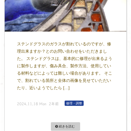
ステンドグラスのガラスが割れているのですが、修
理出来ますか？とのお問い合わせをいただきまし
た。 ステンドグラスは、基本的に修理が出来るよう
に製作しますが、傷み具合、製作方法、使用してい
る材料などによっては難しい場合があります。 そこ
で、割れている箇所と全体の画像を見せていただい
たり、近いようでしたら […]
修理・調整
2024.11.18 Mon 2年前
続きを読む