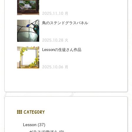
2025.11.10 月
鳥のステンドグラスパネル
2025.10.28 火
Lessonの生徒さん作品
2025.10.06 月
CATEGORY
Lesson
(37)