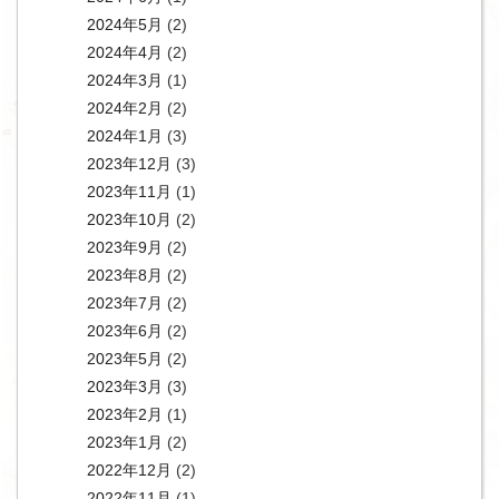
2024年5月
(2)
2024年4月
(2)
2024年3月
(1)
2024年2月
(2)
2024年1月
(3)
2023年12月
(3)
2023年11月
(1)
2023年10月
(2)
2023年9月
(2)
2023年8月
(2)
2023年7月
(2)
2023年6月
(2)
2023年5月
(2)
2023年3月
(3)
2023年2月
(1)
2023年1月
(2)
2022年12月
(2)
2022年11月
(1)