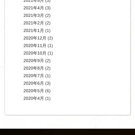
2021年5月
(3)
2021年4月
(3)
2021年3月
(2)
2021年2月
(2)
2021年1月
(1)
2020年12月
(2)
2020年11月
(1)
2020年10月
(1)
2020年9月
(2)
2020年8月
(2)
2020年7月
(1)
2020年6月
(3)
2020年5月
(6)
2020年4月
(1)