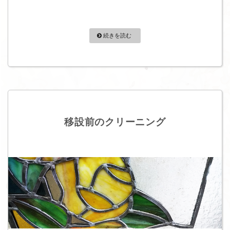
続きを読む
移設前のクリーニング