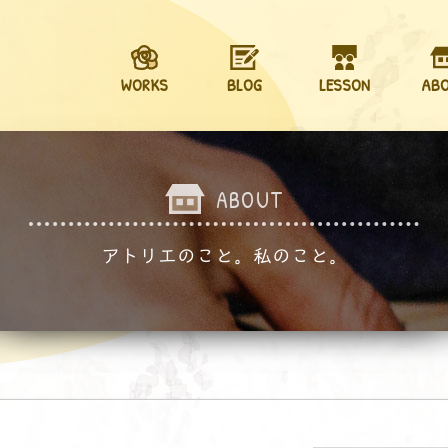
WORKS
BLOG
LESSON
AB
ABOUT
アトリエのこと。私のこと。