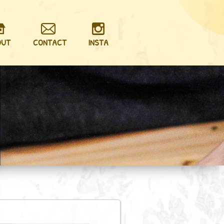
OUT
CONTACT
INSTA